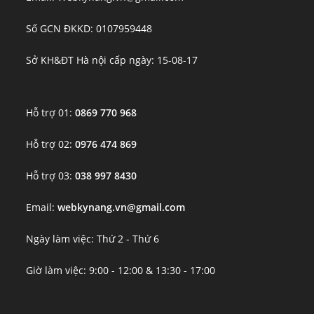
Số GCN ĐKKD: 0107959448
Sở KH&ĐT Hà nội cấp ngày: 15-08-17
Hỗ trợ 01:
0869 770 968
Hỗ trợ 02:
0976 474 869
Hỗ trợ 03:
038 997 8430
Email:
webkynang.vn@gmail.com
Ngày làm việc: Thứ 2 - Thứ 6
Giờ làm việc: 9:00 - 12:00 & 13:30 - 17:00