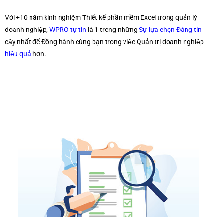
Với +10 năm kinh nghiệm Thiết kế phần mềm Excel trong quản lý
doanh nghiệp,
WPRO tự tin
là 1 trong những
Sự lựa chọn Đáng tin
cậy nhất để Đồng hành cùng bạn trong việc Quản trị doanh nghiệp
hiệu quả
hơn.