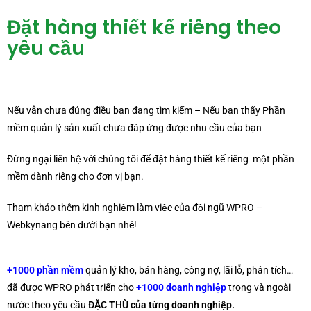
Đặt hàng thiết kế riêng theo
yêu cầu​
Nếu vẫn chưa đúng điều bạn đang tìm kiếm –
Nếu bạn thấy Phần
mềm quản lý sản xuất chưa đáp ứng được nhu cầu của bạn
Đừng ngại liên hệ với chúng tôi để đặt hàng thiết kế riêng
một phần
mềm dành riêng cho đơn vị bạn.
Tham khảo thêm kinh nghiệm làm việc của đội ngũ WPRO –
Webkynang bên dưới bạn nhé!
+1000 phần mềm
quản lý kho, bán hàng, công nợ, lãi lỗ, phân tích…
đã được WPRO phát triển cho
+1000 doanh nghiệp
trong và ngoài
nước theo yêu cầu
ĐẶC THÙ
của từng doanh nghiệp.