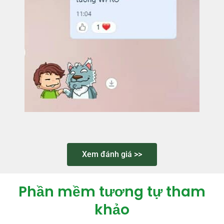
Xem đánh giá >>
Phần mềm tương tự tham
khảo