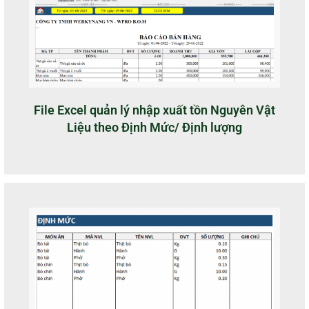
File Excel quản lý nhập xuất tồn Nguyên Vật
Liệu theo Định Mức/ Định lượng