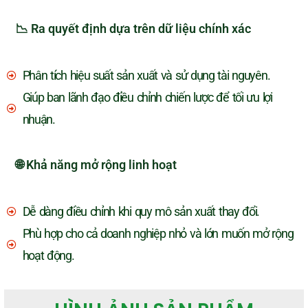
📉 Ra quyết định dựa trên dữ liệu chính xác
Phân tích hiệu suất sản xuất và sử dụng tài nguyên.
Giúp ban lãnh đạo điều chỉnh chiến lược để tối ưu lợi
nhuận.
🌐 Khả năng mở rộng linh hoạt
Dễ dàng điều chỉnh khi quy mô sản xuất thay đổi.
Phù hợp cho cả doanh nghiệp nhỏ và lớn muốn mở rộng
hoạt động.