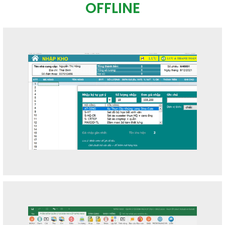
OFFLINE