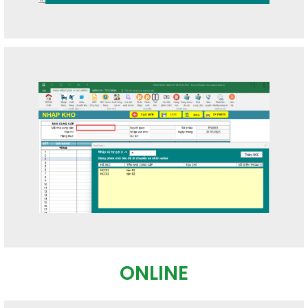
ONLINE