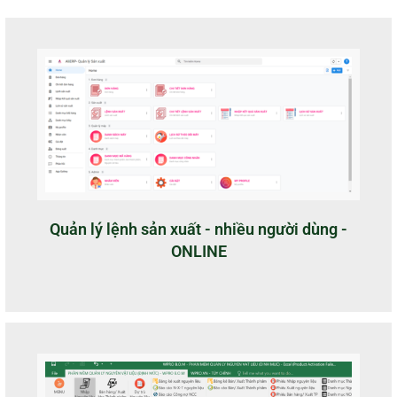
Quản lý lệnh sản xuất - nhiều người dùng -
ONLINE