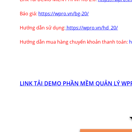
Báo giá:
https://wpro.vn/bg-20/
Hướng dẫn sử dụng
:
https://wpro.vn/hd_20/
Hướng dẫn mua hàng chuyển khoản thanh toán:
h
LINK TẢI DEMO PHẦN MỀM QUẢN LÝ WPR