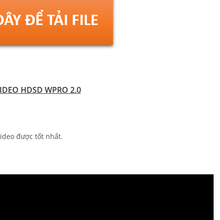
VIDEO HDSD WPRO 2.0
ideo được tốt nhất.