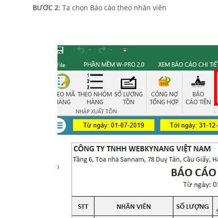
BƯỚC 2
: Ta chọn Báo cáo theo nhân viên