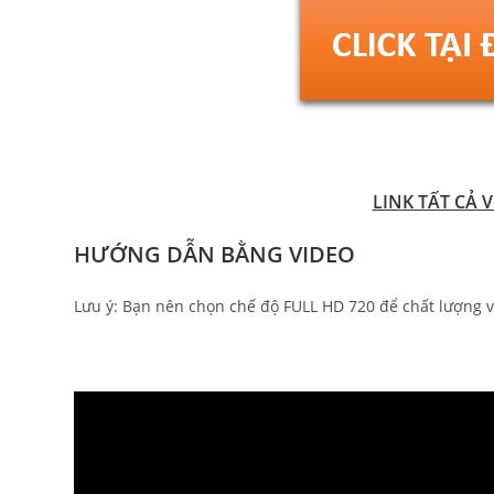
LINK TẤT CẢ 
HƯỚNG DẪN BẰNG VIDEO
Lưu ý: Bạn nên chọn chế độ FULL HD 720 để chất lượng v