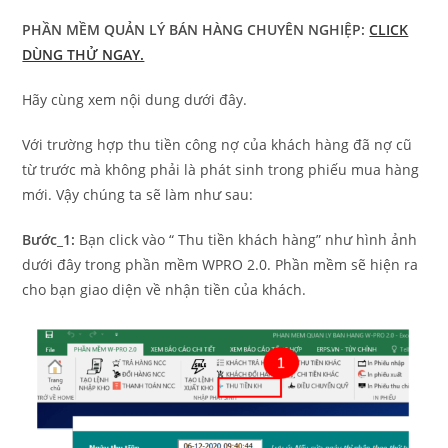
PHẦN MỀM QUẢN LÝ BÁN HÀNG CHUYÊN NGHIỆP:
CLICK
DÙNG THỬ NGAY.
Hãy cùng xem nội dung dưới đây.
Với trường hợp thu tiền công nợ của khách hàng đã nợ cũ
từ trước mà không phải là phát sinh trong phiếu mua hàng
mới. Vậy chúng ta sẽ làm như sau:
Bước_1:
Bạn click vào “ Thu tiền khách hàng” như hình ảnh
dưới đây trong phần mềm WPRO 2.0. Phần mềm sẽ hiện ra
cho bạn giao diện về nhận tiền của khách.