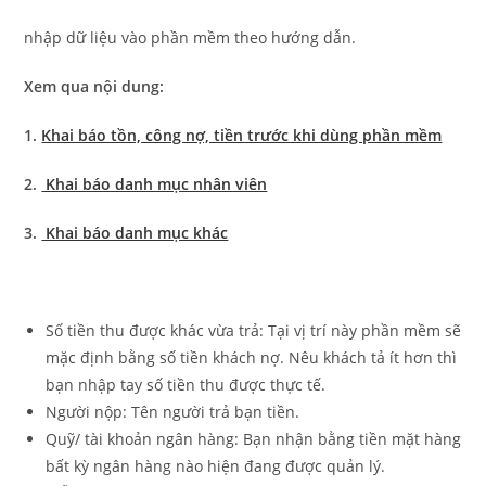
nhập dữ liệu vào phần mềm theo hướng dẫn.
Xem qua nội dung:
1.
Khai báo tồn, công nợ, tiền trước khi dùng phần mềm
2.
Khai báo danh mục nhân viên
3.
Khai báo danh mục khác
Số tiền thu được khác vừa trả: Tại vị trí này phần mềm sẽ
mặc định bằng số tiền khách nợ. Nêu khách tả ít hơn thì
bạn nhập tay số tiền thu được thực tế.
Người nộp: Tên người trả bạn tiền.
Quỹ/ tài khoản ngân hàng: Bạn nhận bằng tiền mặt hàng
bất kỳ ngân hàng nào hiện đang được quản lý.