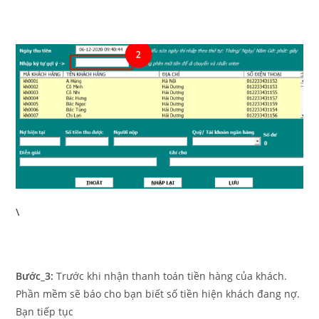
\
Bước_3:
Trước khi nhận thanh toán tiền hàng của khách.
Phần mềm sẽ báo cho bạn biết số tiền hiện khách đang nợ.
Bạn tiếp tục