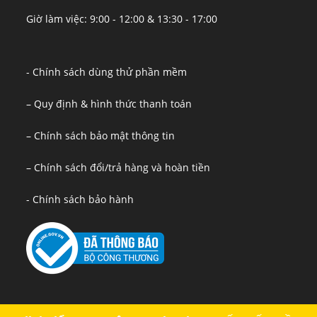
Giờ làm việc: 9:00 - 12:00 & 13:30 - 17:00
- Chính sách dùng thử phần mềm
– Quy định & hình thức thanh toán
– Chính sách bảo mật thông tin
– Chính sách đổi/trả hàng và hoàn tiền
- Chính sách bảo hành