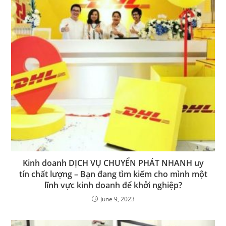
Kinh doanh DỊCH VỤ CHUYỂN PHÁT NHANH uy
tín chất lượng – Bạn đang tìm kiếm cho mình một
lĩnh vực kinh doanh để khởi nghiệp?
June 9, 2023