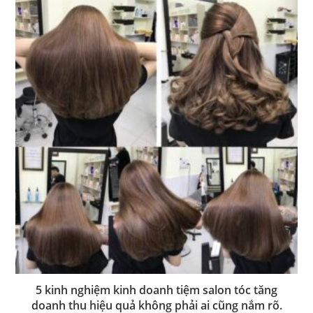
5 kinh nghiệm kinh doanh tiệm salon tóc tăng
doanh thu hiệu quả không phải ai cũng nắm rõ.