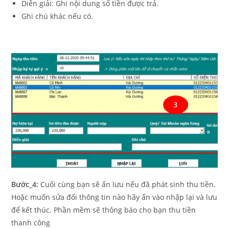
Diễn giải: Ghi nội dung số tiền được trả.
Ghi chú khác nếu có.
Bước_4:
Cuối cùng bạn sẽ ấn lưu nếu đã phát sinh thu tiền.
Hoặc muốn sửa đổi thông tin nào hãy ấn vào nhập lại và lưu
để kết thúc. Phần mềm sẽ thông báo cho bạn thu tiền
thanh công