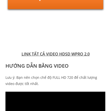
LINK TẤT CẢ VIDEO HDSD WPRO 2.0
HƯỚNG DẪN BẰNG VIDEO
Lưu ý: Bạn nên chọn chế độ FULL HD 720 để chất lượng
video được tốt nhất.