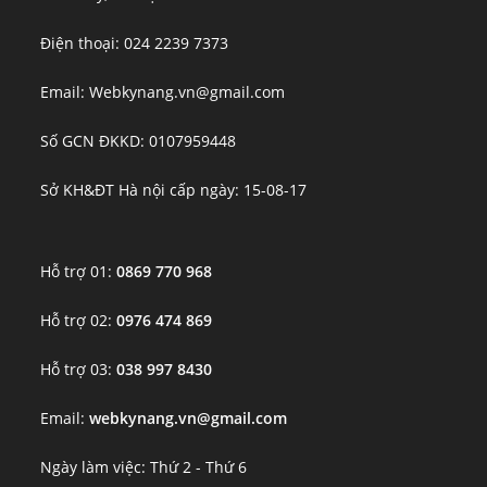
Điện thoại: 024 2239 7373
Email: Webkynang.vn@gmail.com
Số GCN ĐKKD: 0107959448
Sở KH&ĐT Hà nội cấp ngày: 15-08-17
Hỗ trợ 01:
0869 770 968
Hỗ trợ 02:
0976 474 869
Hỗ trợ 03:
038 997 8430
Email:
webkynang.vn@gmail.com
Ngày làm việc: Thứ 2 - Thứ 6