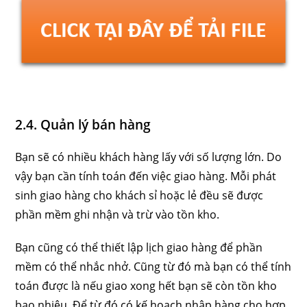
2.4. Quản lý bán hàng
Bạn sẽ có nhiều khách hàng lấy với số lượng lớn. Do
vậy bạn cần tính toán đến việc giao hàng. Mỗi phát
sinh giao hàng cho khách sỉ hoặc lẻ đều sẽ được
phần mềm ghi nhận và trừ vào tồn kho.
Bạn cũng có thể thiết lập lịch giao hàng để phần
mềm có thể nhắc nhở. Cũng từ đó mà bạn có thể tính
toán được là nếu giao xong hết bạn sẽ còn tồn kho
bao nhiêu. Để từ đó có kế hoạch nhập hàng cho hợp