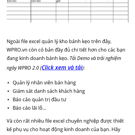
Ngoài file excel quản lý kho bánh kẹo trên đây,
WPRO.vn còn có bản đầy đủ chi tiết hơn cho các bạn
đang kinh doanh bánh kẹo.
Tải Demo và trải nghiệm
Click xem và tải
ngày WPRO 2.0 (
):
Quản lý nhân viên bán hàng
Giám sát danh sách khách hàng
Báo cáo quản trị đầu tư
Báo cáo lãi lỗ…
Và còn rất nhiều file excel chuyên nghiệp được thiết
kế phụ vụ cho hoạt động kinh doanh của bạn. Hãy