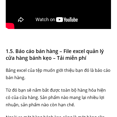
1.5. Báo cáo bán hàng – File excel quản lý
cửa hàng bánh kẹo – Tải miễn phí
Bảng excel của tệp muốn giới thiệu bạn đó là báo cáo
bán hàng.
Từ đó bạn sẽ nắm bắt được toàn bộ hàng hóa hiện
có của cửa hàng. Sản phẩm nào mang lại nhiều lợi
nhuận, sản phẩm nào còn hạn chế.