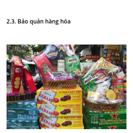
2.3. Bảo quản hàng hóa