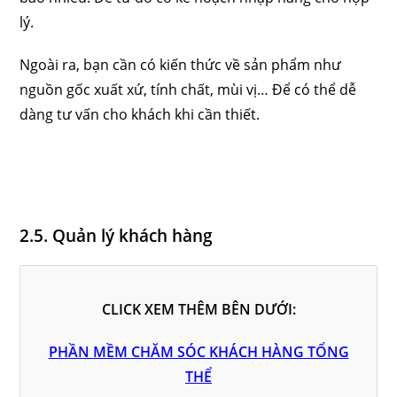
lý.
Ngoài ra, bạn cần có kiến thức về sản phẩm như
nguồn gốc xuất xứ, tính chất, mùi vị… Để có thể dễ
dàng tư vấn cho khách khi cần thiết.
2.5. Quản lý khách hàng
CLICK XEM THÊM BÊN DƯỚI:
PHẦN MỀM CHĂM SÓC KHÁCH HÀNG TỔNG
THỂ