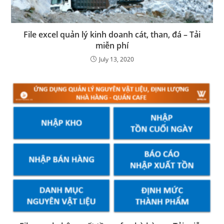
File excel quản lý kinh doanh cát, than, đá – Tải
miễn phí
July 13, 2020