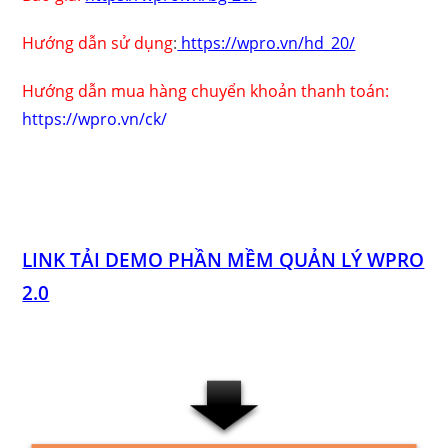
Hướng dẫn sử dụng
:
https://wpro.vn/hd_20/
Hướng dẫn mua hàng chuyển khoản thanh toán:
https://wpro.vn/ck/
LINK TẢI DEMO PHẦN MỀM QUẢN LÝ WPRO
2.0