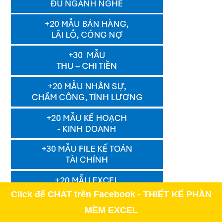
Click để CHAT trên Facebook - THIẾT KẾ PHẦN
MỀM EXCEL