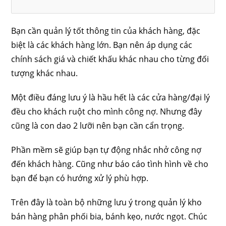
Bạn cần quản lý tốt thông tin của khách hàng, đặc
biệt là các khách hàng lớn. Bạn nên áp dụng các
chính sách giá và chiết khấu khác nhau cho từng đối
tượng khác nhau.
Một điều đáng lưu ý là hầu hết là các cửa hàng/đại lý
đều cho khách ruột cho mình công nợ. Nhưng đây
cũng là con dao 2 lưỡi nên bạn cần cẩn trọng.
Phần mềm sẽ giúp bạn tự động nhắc nhở công nợ
đến khách hàng. Cũng như báo cáo tình hình về cho
bạn để bạn có hướng xử lý phù hợp.
Trên đây là toàn bộ những lưu ý trong quản lý kho
bán hàng phân phối bia, bánh kẹo, nước ngọt. Chúc