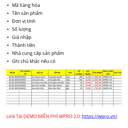
Mã hàng hóa
Tên sản phẩm
Đơn vị tính
Số lượng
Giá nhập
Thành tiền
Nhà cung cấp sản phẩm
Ghi chú khác nếu có
Link Tải DEMO MIỄN PHÍ WPRO 2.0
:
https://wpro.vn/