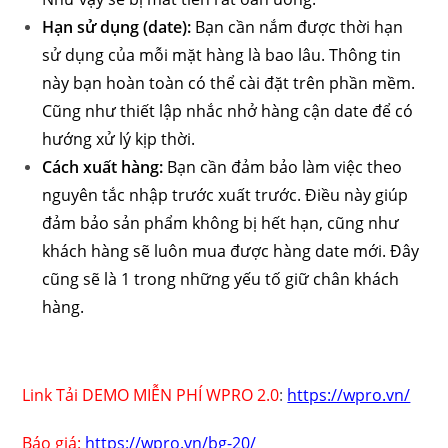
Hạn sử dụng (date):
Bạn cần nắm được thời hạn
sử dụng của mỗi mặt hàng là bao lâu. Thông tin
này bạn hoàn toàn có thể cài đặt trên phần mềm.
Cũng như thiết lập nhắc nhở hàng cận date để có
hướng xử lý kịp thời.
Cách xuất hàng:
Bạn cần đảm bảo làm việc theo
nguyên tắc nhập trước xuất trước. Điều này giúp
đảm bảo sản phẩm không bị hết hạn, cũng như
khách hàng sẽ luôn mua được hàng date mới. Đây
cũng sẽ là 1 trong những yếu tố giữ chân khách
hàng.
Link Tải DEMO MIỄN PHÍ WPRO 2.0
:
https://wpro.vn/
Báo giá:
https://wpro.vn/bg-20/