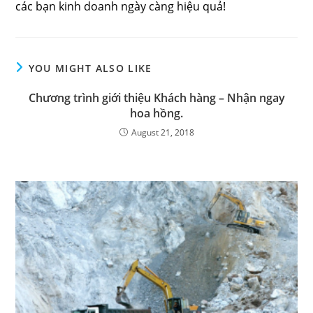
các bạn kinh doanh ngày càng hiệu quả!
YOU MIGHT ALSO LIKE
Chương trình giới thiệu Khách hàng – Nhận ngay
hoa hồng.
August 21, 2018