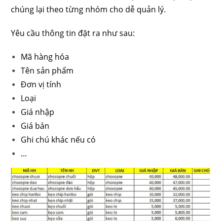
chúng lại theo từng nhóm cho dễ quản lý.
Yêu cầu thông tin đặt ra như sau:
Mã hàng hóa
Tên sản phẩm
Đơn vị tính
Loại
Giá nhập
Giá bán
Ghi chú khác nếu có
…