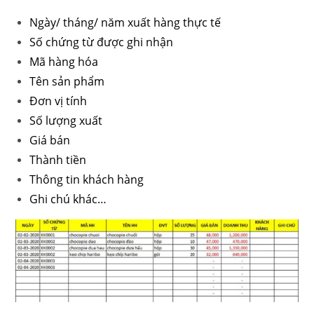
Ngày/ tháng/ năm xuất hàng thực tế
Số chứng từ được ghi nhận
Mã hàng hóa
Tên sản phẩm
Đơn vị tính
Số lượng xuất
Giá bán
Thành tiền
Thông tin khách hàng
Ghi chú khác…