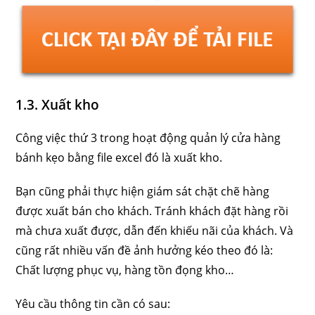
1.3. Xuất kho
Công việc thứ 3 trong hoạt động quản lý cửa hàng
bánh kẹo bằng file excel đó là xuất kho.
Bạn cũng phải thực hiện giám sát chặt chẽ hàng
được xuất bán cho khách. Tránh khách đặt hàng rồi
mà chưa xuất được, dẫn đến khiếu nãi của khách. Và
cũng rất nhiều vấn đề ảnh hưởng kéo theo đó là:
Chất lượng phục vụ, hàng tồn đọng kho…
Yêu cầu thông tin cần có sau: