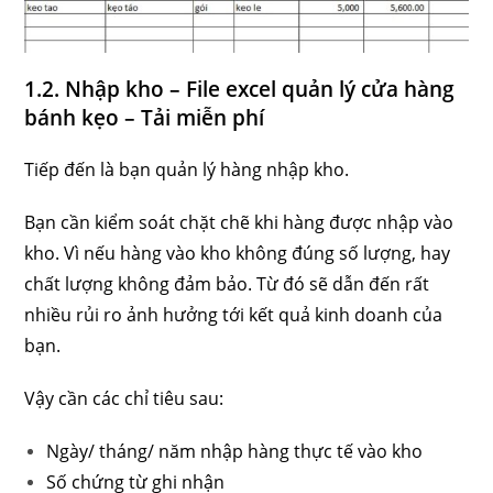
1.2. Nhập kho – File excel quản lý cửa hàng
bánh kẹo – Tải miễn phí
Tiếp đến là bạn quản lý hàng nhập kho.
Bạn cần kiểm soát chặt chẽ khi hàng được nhập vào
kho. Vì nếu hàng vào kho không đúng số lượng, hay
chất lượng không đảm bảo. Từ đó sẽ dẫn đến rất
nhiều rủi ro ảnh hưởng tới kết quả kinh doanh của
bạn.
Vậy cần các chỉ tiêu sau:
Ngày/ tháng/ năm nhập hàng thực tế vào kho
Số chứng từ ghi nhận