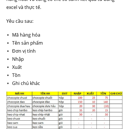
excel và thực tế.
Yêu cầu sau:
Mã hàng hóa
Tên sản phẩm
Đơn vị tính
Nhập
Xuất
Tồn
Ghi chú khác