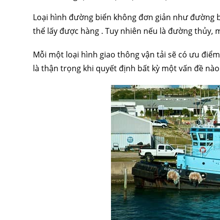
Loại hình đường biển không đơn giản như đường bộ
thể lấy được hàng . Tuy nhiên nếu là đường thủy,
Mỗi một loại hình giao thông vận tải sẽ có ưu điể
là thận trọng khi quyết định bất kỳ một vấn đề nào