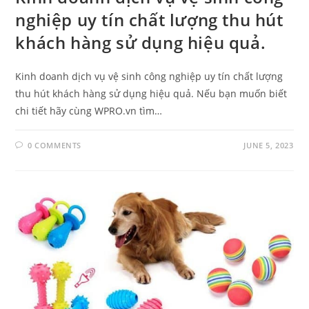
nghiệp uy tín chất lượng thu hút
khách hàng sử dụng hiệu quả.
Kinh doanh dịch vụ vệ sinh công nghiệp uy tín chất lượng
thu hút khách hàng sử dụng hiệu quả. Nếu bạn muốn biết
chi tiết hãy cùng WPRO.vn tìm…
0 COMMENTS
JUNE 5, 2023