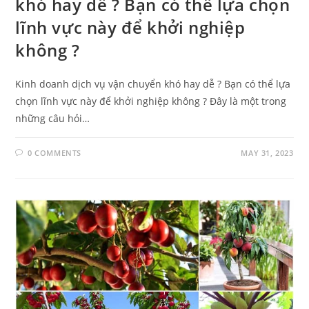
khó hay dễ ? Bạn có thể lựa chọn
lĩnh vực này để khởi nghiệp
không ?
Kinh doanh dịch vụ vận chuyển khó hay dễ ? Bạn có thể lựa
chọn lĩnh vực này để khởi nghiệp không ? Đây là một trong
những câu hỏi…
0 COMMENTS
MAY 31, 2023