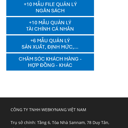
CÔNG TY TNHH WEBKYNANG VIỆT NAM
Trụ sở chính: Tầng 6, Tòa Nhà Sannam, 78 Duy Tân,