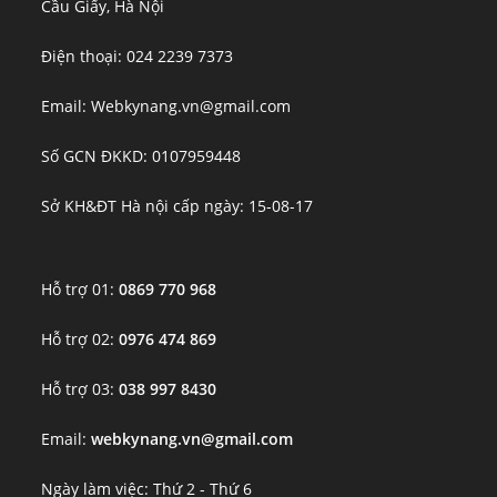
Cầu Giấy, Hà Nội
Điện thoại: 024 2239 7373
Email: Webkynang.vn@gmail.com
Số GCN ĐKKD: 0107959448
Sở KH&ĐT Hà nội cấp ngày: 15-08-17
Hỗ trợ 01:
0869 770 968
Hỗ trợ 02:
0976 474 869
Hỗ trợ 03:
038 997 8430
Email:
webkynang.vn@gmail.com
Ngày làm việc: Thứ 2 - Thứ 6