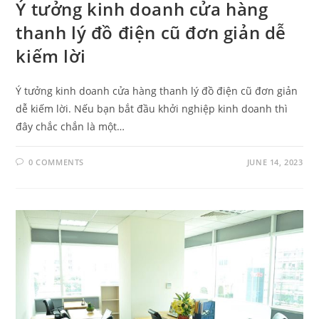
Ý tưởng kinh doanh cửa hàng
thanh lý đồ điện cũ đơn giản dễ
kiếm lời
Ý tưởng kinh doanh cửa hàng thanh lý đồ điện cũ đơn giản
dễ kiếm lời. Nếu bạn bắt đầu khởi nghiệp kinh doanh thì
đây chắc chắn là một…
0 COMMENTS
JUNE 14, 2023