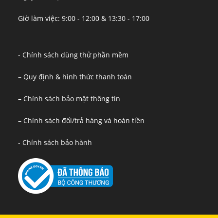
Giờ làm việc: 9:00 - 12:00 & 13:30 - 17:00
- Chính sách dùng thử phần mềm
– Quy định & hình thức thanh toán
– Chính sách bảo mật thông tin
– Chính sách đổi/trả hàng và hoàn tiền
- Chính sách bảo hành