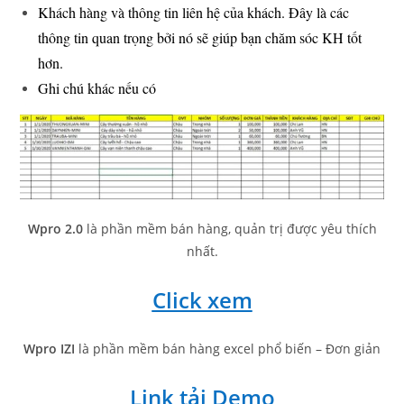
Khách hàng và thông tin liên hệ của khách. Đây là các
thông tin quan trọng bởi nó sẽ giúp bạn chăm sóc KH tốt
hơn.
Ghi chú khác nếu có
Wpro 2.0
là phần mềm bán hàng, quản trị được yêu thích
nhất.
Click xem
Wpro IZI
là phần mềm bán hàng excel phổ biến – Đơn giản
Link tải Demo