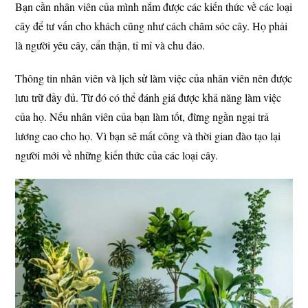
Bạn cần nhân viên của mình nắm được các kiến thức về các loại
cây để tư vấn cho khách cũng như cách chăm sóc cây. Họ phải
là người yêu cây, cẩn thận, tỉ mỉ và chu đáo.
Thông tin nhân viên và lịch sử làm việc của nhân viên nên được
lưu trữ đầy đủ. Từ đó có thể đánh giá được khả năng làm việc
của họ. Nếu nhân viên của bạn làm tốt, đừng ngần ngại trả
lương cao cho họ. Vì bạn sẽ mất công và thời gian đào tạo lại
người mới về những kiến thức của các loại cây.