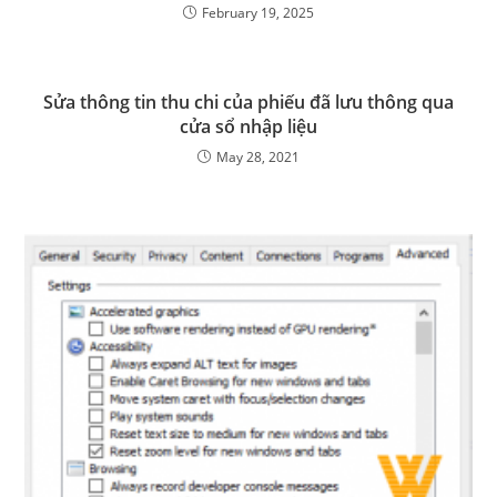
February 19, 2025
Sửa thông tin thu chi của phiếu đã lưu thông qua
cửa sổ nhập liệu
May 28, 2021