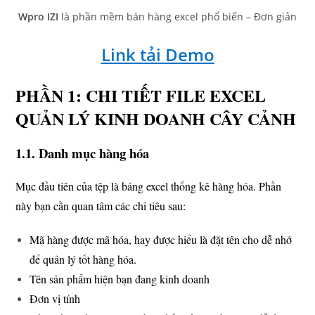
Wpro IZI
là phần mềm bán hàng excel phổ biến – Đơn giản
Link tải Demo
PHẦN 1: CHI TIẾT FILE EXCEL
QUẢN LÝ KINH DOANH CÂY CẢNH
1.1. Danh mục hàng hóa
Mục đầu tiên của tệp là bảng excel thống kê hàng hóa. Phần
này bạn cần quan tâm các chỉ tiêu sau:
Mã hàng được mã hóa, hay được hiểu là đặt tên cho dễ nhớ
để quản lý tốt hàng hóa.
Tên sản phẩm hiện bạn đang kinh doanh
Đơn vị tính