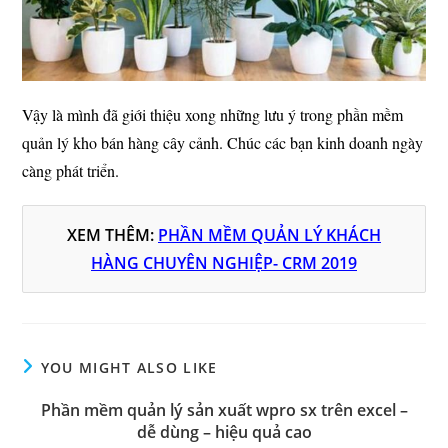
Vậy là mình đã giới thiệu xong những lưu ý trong phần mềm
quản lý kho bán hàng cây cảnh. Chúc các bạn kinh doanh ngày
càng phát triển.
XEM THÊM:
PHẦN MỀM QUẢN LÝ KHÁCH
HÀNG CHUYÊN NGHIỆP- CRM 2019
YOU MIGHT ALSO LIKE
Phần mềm quản lý sản xuất wpro sx trên excel –
dễ dùng – hiệu quả cao