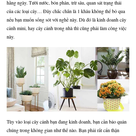
hằng ngày. Tưới nước, bón phân, trừ sâu, quan sát trạng thái
của các loại cây… Đây chắc chắn là 1 khâu không thể bỏ qua
nếu bạn muốn sống sót với nghề này. Dù đó là kinh doanh cây
cảnh mini, hay cây cảnh trong nhà thì cũng phải làm công việc
này.
Tùy vào loại cây cảnh bạn đang kinh doanh, bạn cần bảo quản
chúng trong không gian như thế nào. Bạn phải rất cẩn thận