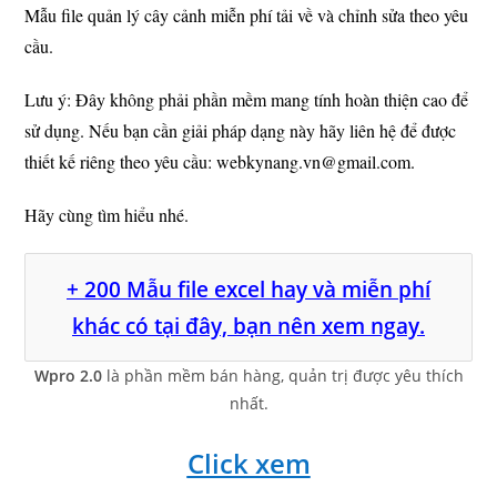
Mẫu file quản lý cây cảnh miễn phí tải về và chỉnh sửa theo yêu
cầu.
Lưu ý: Đây không phải phần mềm mang tính hoàn thiện cao để
sử dụng. Nếu bạn cần giải pháp dạng này hãy liên hệ để được
thiết kế riêng theo yêu cầu: webkynang.vn@gmail.com.
Hãy cùng tìm hiểu nhé.
+ 200 Mẫu file excel hay và miễn phí
khác có tại đây, bạn nên xem ngay.
Wpro 2.0
là phần mềm bán hàng, quản trị được yêu thích
nhất.
Click xem