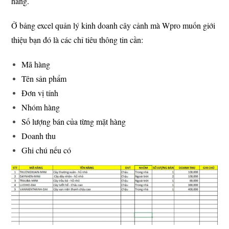
hàng.
Ở bảng excel quản lý kinh doanh cây cảnh mà Wpro muốn giới
thiệu bạn đó là các chỉ tiêu thông tin cần:
Mã hàng
Tên sản phẩm
Đơn vị tính
Nhóm hàng
Số lượng bán của từng mặt hàng
Doanh thu
Ghi chú nếu có