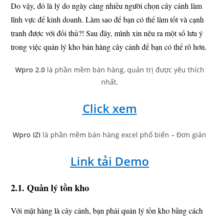
Do vậy, đó là lý do ngày càng nhiều người chọn cây cảnh làm
lĩnh vực để kinh doanh. Làm sao để bạn có thể làm tốt và cạnh
tranh được với đối thủ?! Sau đây, mình xin nêu ra một số lưu ý
trong việc quản lý kho bán hàng cây cảnh để bạn có thể rõ hơn.
Wpro 2.0
là phần mềm bán hàng, quản trị được yêu thích
nhất.
Click xem
Wpro IZI
là phần mềm bán hàng excel phổ biến – Đơn giản
Link tải Demo
2.1. Quản lý tồn kho
Với mặt hàng là cây cảnh, bạn phải quản lý tồn kho bằng cách