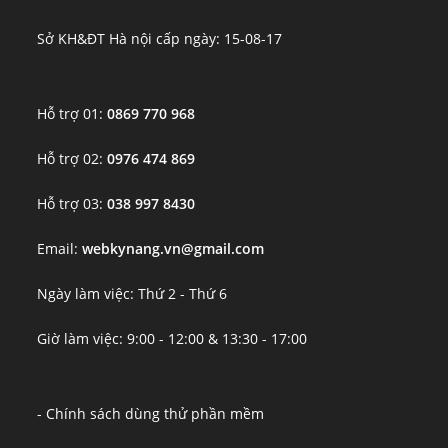
Sở KH&ĐT Hà nội cấp ngày: 15-08-17
Hỗ trợ 01:
0869 770 968
Hỗ trợ 02:
0976 474 869
Hỗ trợ 03:
038 997 8430
Email:
webkynang.vn@gmail.com
Ngày làm việc: Thứ 2 - Thứ 6
Giờ làm việc: 9:00 - 12:00 & 13:30 - 17:00
- Chính sách dùng thử phần mềm