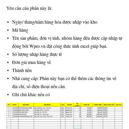
Yêu cầu của phần này là:
Ngày/ tháng/năm hàng hóa được nhập vào kho
Mã hàng
Tên sản phẩm, đơn vị tính, nhóm hàng đều được cập nhập tự
động bởi Wpro.vn đặt công thức tính excel giúp bạn.
Số lượng nhập hàng thực tế
Đơn giá mua hàng về
Thành tiền
Nhà cung cấp: Phần này bạn có thể thêm các thông tin về
địa chỉ, số điện thoại nếu cần.
Ghi chú khác nếu có