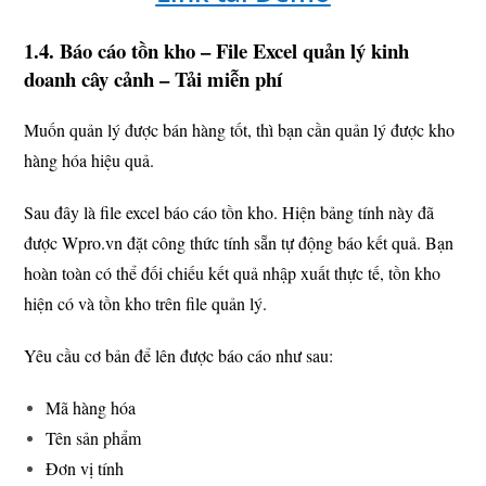
1.4. Báo cáo tồn kho – File Excel quản lý kinh
doanh cây cảnh – Tải miễn phí
Muốn quản lý được bán hàng tốt, thì bạn cần quản lý được kho
hàng hóa hiệu quả.
Sau đây là file excel báo cáo tồn kho. Hiện bảng tính này đã
được Wpro.vn đặt công thức tính sẵn tự động báo kết quả. Bạn
hoàn toàn có thể đối chiếu kết quả nhập xuất thực tế, tồn kho
hiện có và tồn kho trên file quản lý.
Yêu cầu cơ bản để lên được báo cáo như sau:
Mã hàng hóa
Tên sản phẩm
Đơn vị tính