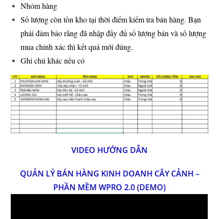
Nhóm hàng
Số lượng còn tồn kho tại thời điểm kiểm tra bán hàng. Bạn
phải đảm bảo rằng đã nhập đầy đủ số lượng bán và số lượng
mua chính xác thì kết quả mới đúng.
Ghi chú khác nếu có
VIDEO HƯỚNG DẪN
QUẢN LÝ BÁN HÀNG KINH DOANH CÂY CẢNH –
PHẦN MỀM WPRO 2.0 (DEMO)