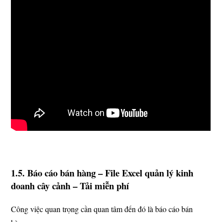
1.5. Báo cáo bán hàng – File Excel quản lý kinh
doanh cây cảnh – Tải miễn phí
Công việc quan trọng cần quan tâm đến đó là báo cáo bán