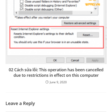
02 Cách sửa lỗi: This operation has been cancelled
due to restrictions in effect on this computer
June 9, 2020
Leave a Reply