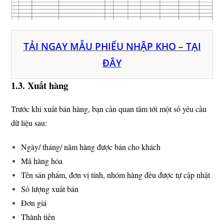
TẢI NGAY MẪU PHIẾU NHẬP KHO – TẠI
ĐÂY
1.3. Xuất hàng
Trước khi xuất bán hàng, bạn cần quan tâm tới một số yêu cầu
dữ liệu sau:
Ngày/ tháng/ năm hàng được bán cho khách
Mã hàng hóa
Tên sản phẩm, đơn vị tính, nhóm hàng đều được tự cập nhật
Số lượng xuất bán
Đơn giá
Thành tiền