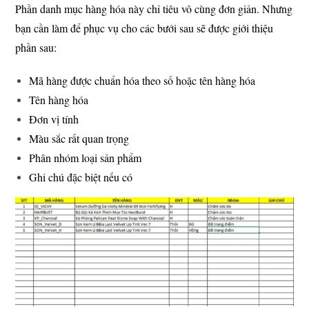
Phần danh mục hàng hóa này chỉ tiêu vô cùng đơn giản. Nhưng
bạn cần làm để phục vụ cho các bưới sau sẽ được giới thiệu
phần sau:
Mã hàng được chuẩn hóa theo số hoặc tên hàng hóa
Tên hàng hóa
Đơn vị tính
Màu sắc rất quan trọng
Phân nhóm loại sản phẩm
Ghi chú đặc biệt nếu có