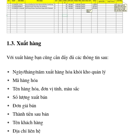
1.3. Xuất hàng
Với xuất hàng bạn cũng cần đấy đủ các thông tin sau:
Ngày/tháng/năm xuất hàng hóa khỏi kho quản lý
Mã hàng hóa
Tên hàng hóa, đơn vị tính, màu sắc
Số lượng xuất bán
Đơn giá bán
Thành tiền sau bán
Tên khách hàng
Địa chỉ liên hệ