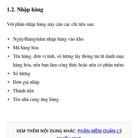
1.2. Nhập hàng
Với phần nhập hàng này cần các chỉ tiêu sau:
Ngày/tháng/năm nhập hàng vào kho
Mã hàng hóa
Tên hàng, đơn vị tính, số lượng lấy thông tin từ danh mục
hàng hóa, nếu bạn làm công thức hoặc nếu có phần mềm.
Số lượng
Đơn giá nhập
Thành tiền
Tên nhà cung ứng hàng
XEM THÊM NỘI DUNG KHÁC:
PHẦN MỀM QUẢN LÝ