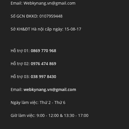
Email: Webkynang.vn@gmail.com
Số GCN ĐKKD: 0107959448
Sở KH&ĐT Hà nội cấp ngày: 15-08-17
Hỗ trợ 01:
0869 770 968
Hỗ trợ 02:
0976 474 869
Hỗ trợ 03:
038 997 8430
Email:
webkynang.vn@gmail.com
Ngày làm việc: Thứ 2 - Thứ 6
Giờ làm việc: 9:00 - 12:00 & 13:30 - 17:00