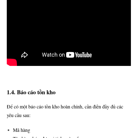
1.4. Báo cáo tồn kho
Để có một báo cáo tồn kho hoàn chỉnh, cần điền đầy đủ các
yêu cầu sau:
Mã hàng