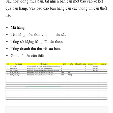
Sau hoạt động mua bán, tất nhiên bạn cần một báo cáo về kết
quả bán hàng. Vậy báo cáo bán hàng cần các thông tin cần thiết
nào:
Mã hàng
Tên hàng hóa, đơn vị tính, màu sắc
Tổng số lượng hàng đã bán được
Tổng doanh thu thu về sau bán.
Ghi chú nếu cần thiết.