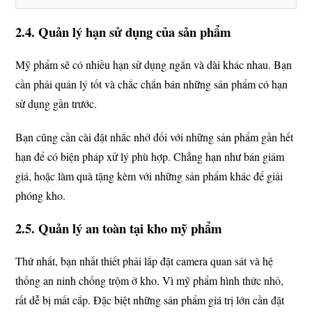
2.4. Quản lý hạn sử dụng của sản phẩm
Mỹ phẩm sẽ có nhiều hạn sử dụng ngắn và dài khác nhau. Bạn
cần phải quản lý tốt và chắc chắn bán những sản phẩm có hạn
sử dụng gần trước.
Bạn cũng cần cài đặt nhắc nhở đối với những sản phẩm gần hết
hạn để có biện pháp xử lý phù hợp. Chẳng hạn như bán giảm
giá, hoặc làm quà tặng kèm với những sản phẩm khác để giải
phóng kho.
2.5. Quản lý an toàn tại kho mỹ phẩm
Thứ nhất, bạn nhất thiết phải lắp đặt camera quan sát và hệ
thống an ninh chống trộm ở kho. Vì mỹ phẩm hình thức nhỏ,
rất dễ bị mất cắp. Đặc biệt những sản phẩm giá trị lớn cần đặt