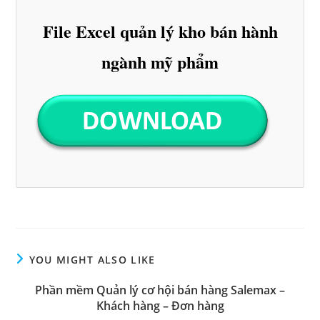
File Excel quản lý kho bán hành
ngành mỹ phẩm
YOU MIGHT ALSO LIKE
Phần mềm Quản lý cơ hội bán hàng Salemax –
Khách hàng – Đơn hàng