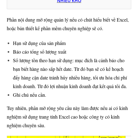
NHIỀU KHO
Phần nội dung mở rộng quản lý nếu có chút hiểu biết về Excel,
hoặc bản thiết kế phần mềm chuyên nghiệp sẽ có.
Hạn sử dụng của sản phẩm
Báo cáo tổng số lượng xuất
Số lượng tồn theo hạn sử dụng: mục đích là cảnh báo cho
bạn biết hàng nào sắp hết date. Từ đó bạn sẽ có kế hoạch
đẩy hàng cận date tránh hủy nhiều hàng, tối ưu hóa chi phí
kinh doanh. Từ đó lợi nhuận kinh doanh đạt kết quả tối đa.
Ghi chú nếu cần.
Tuy nhiên, phần mở rộng yêu cầu này làm được nếu ai có kinh
nghiệm sử dụng trang tính Excel cao hoặc công ty có kinh
nghiệm chuyên sâu.