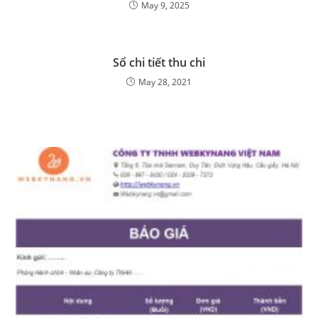
May 9, 2025
Sổ chi tiết thu chi
May 28, 2021