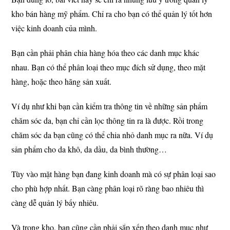
kho bán hàng mỹ phẩm. Chỉ ra cho bạn có thể quản lý tốt hơn
việc kinh doanh của mình.
Bạn cần phải phân chia hàng hóa theo các danh mục khác
nhau. Bạn có thể phân loại theo mục đích sử dụng, theo mặt
hàng, hoặc theo hãng sản xuất.
Ví dụ như khi bạn cần kiểm tra thông tin về những sản phẩm
chăm sóc da, bạn chỉ cần lọc thông tin ra là được. Rồi trong
chăm sóc da bạn cũng có thể chia nhỏ danh mục ra nữa. Ví dụ
sản phẩm cho da khô, da dầu, da bình thường…
Tùy vào mặt hàng bạn đang kinh doanh mà có sự phân loại sao
cho phù hợp nhất. Bạn càng phân loại rõ ràng bao nhiêu thì
càng dễ quản lý bấy nhiêu.
Và trong kho, bạn cũng cần phải sắp xếp theo danh mục như