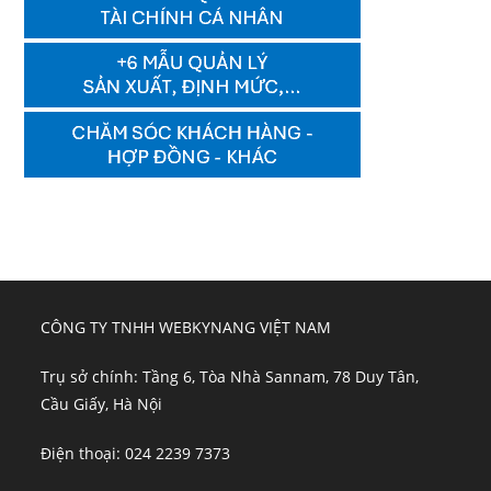
CÔNG TY TNHH WEBKYNANG VIỆT NAM
Trụ sở chính: Tầng 6, Tòa Nhà Sannam, 78 Duy Tân,
Cầu Giấy, Hà Nội
Điện thoại: 024 2239 7373