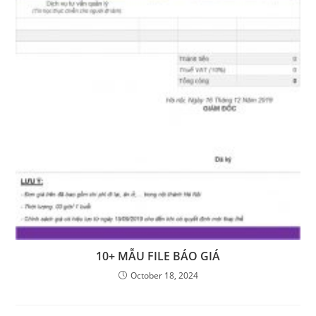
10+ MẪU FILE BÁO GIÁ
October 18, 2024