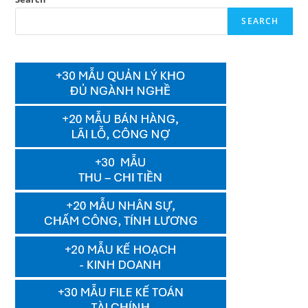
SEARCH