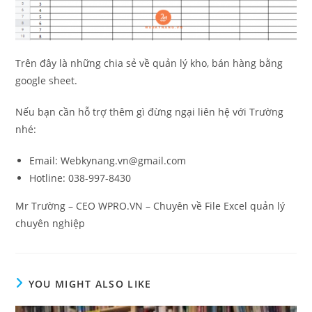
Trên đây là những chia sẻ về quản lý kho, bán hàng bằng
google sheet.
Nếu bạn cần hỗ trợ thêm gì đừng ngại liên hệ với Trường
nhé:
Email: Webkynang.vn@gmail.com
Hotline: 038-997-8430
Mr Trường – CEO WPRO.VN – Chuyên về File Excel quản lý
chuyên nghiệp
YOU MIGHT ALSO LIKE