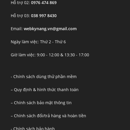
Hỗ trợ 02:
0976 474 869
Hỗ trợ 03:
038 997 8430
Email:
webkynang.vn@gmail.com
Ngày làm việc: Thứ 2 - Thứ 6
Giờ làm việc: 9:00 - 12:00 & 13:30 - 17:00
- Chính sách dùng thử phần mềm
– Quy định & hình thức thanh toán
– Chính sách bảo mật thông tin
– Chính sách đổi/trả hàng và hoàn tiền
- Chính sách bảo hành