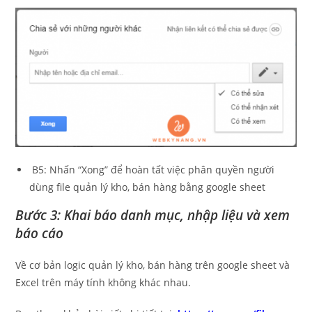
B5: Nhấn “Xong” để hoàn tất việc phân quyền người
dùng file quản lý kho, bán hàng bằng google sheet
Bước 3: Khai báo danh mục, nhập liệu và xem
báo cáo
Về cơ bản logic quản lý kho, bán hàng trên google sheet và
Excel trên máy tính không khác nhau.