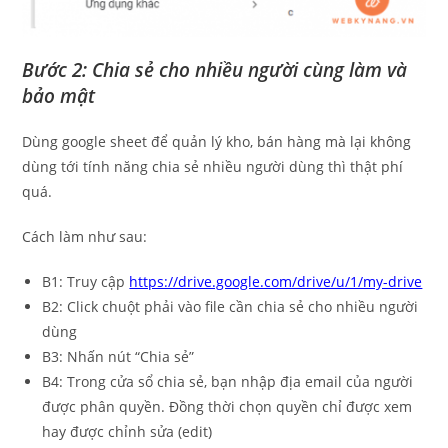
Bước 2: Chia sẻ cho nhiều người cùng làm và
bảo mật
Dùng google sheet để quản lý kho, bán hàng mà lại không
dùng tới tính năng chia sẻ nhiều người dùng thì thật phí
quá.
Cách làm như sau:
B1: Truy cập
https://drive.google.com/drive/u/1/my-drive
B2: Click chuột phải vào file cần chia sẻ cho nhiều người
dùng
B3: Nhấn nút “Chia sẻ”
B4: Trong cửa sổ chia sẻ, bạn nhập địa email của người
được phân quyền. Đồng thời chọn quyền chỉ được xem
hay được chỉnh sửa (edit)