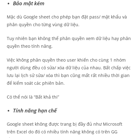
Bảo mật kém
Mặc dù Google sheet cho phép bạn đặt pass/ mật khẩu và
phân quyền cho từng vùng dữ liệu.
Tuy nhiên bạn không thể phân quyền xem dữ liệu hay phân
quyền theo tính năng.
Việc không phân quyền theo user khiến cho cùng 1 nhóm
người dùng đều có sửa/ xóa dữ liệu của nhau. Bất chấp việc
lưu lại lịch sử sửa/ xóa thì bạn cũng mất rất nhiều thời gian
để kiểm soát các phiên bản.
Có thể nói là “Bất khả thi”
Tính năng hạn chế
Google sheet không được trang bị đầy đủ như Microsoft
trên Excel do đó có nhiều tính năng không có trên GG