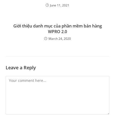
June 11, 2021
Giới thiệu danh mục của phần mềm bán hàng
WPRO 2.0
March 24, 2020
Leave a Reply
Comment