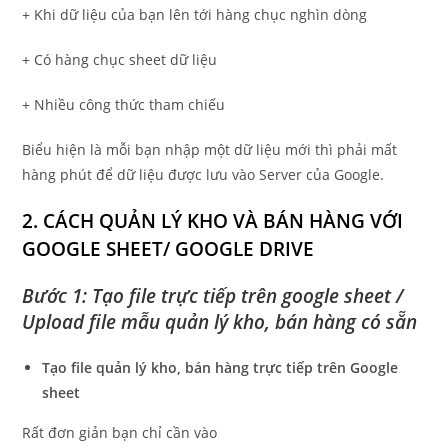
+ Khi dữ liệu của bạn lên tới hàng chục nghìn dòng
+ Có hàng chục sheet dữ liệu
+ Nhiều công thức tham chiếu
Biểu hiện là mỗi bạn nhập một dữ liệu mới thì phải mất
hàng phút để dữ liệu được lưu vào Server của Google.
2. CÁCH QUẢN LÝ KHO VÀ BÁN HÀNG VỚI
GOOGLE SHEET/ GOOGLE DRIVE
Bước 1: Tạo file trực tiếp trên google sheet /
Upload file mẫu quản lý kho, bán hàng có sẵn
Tạo file quản lý kho, bán hàng trực tiếp trên Google
sheet
Rất đơn giản bạn chỉ cần vào