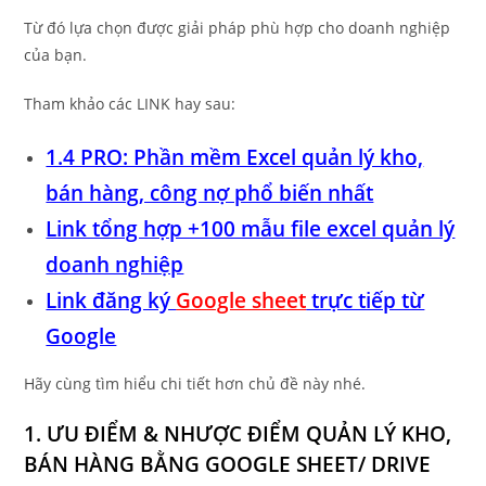
Từ đó lựa chọn được giải pháp phù hợp cho doanh nghiệp
của bạn.
Tham khảo các LINK hay sau:
1.4 PRO: Phần mềm Excel quản lý kho,
bán hàng, công nợ phổ biến nhất
Link tổng hợp +100 mẫu file excel quản lý
doanh nghiệp
Link đăng ký
Google sheet
trực tiếp từ
Google
Hãy cùng tìm hiểu chi tiết hơn chủ đề này nhé.
1. ƯU ĐIỂM & NHƯỢC ĐIỂM QUẢN LÝ KHO,
BÁN HÀNG BẰNG GOOGLE SHEET/ DRIVE