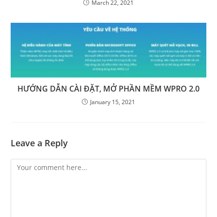
March 22, 2021
HƯỚNG DẪN CÀI ĐẶT, MỞ PHẦN MỀM WPRO 2.0
January 15, 2021
Leave a Reply
Comment