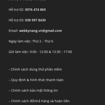
Hỗ trợ 02:
0976 474 869
Hỗ trợ 03:
038 997 8430
Email:
webkynang.vn@gmail.com
Ngày làm việc: Thứ 2 - Thứ 6
Giờ làm việc: 9:00 - 12:00 & 13:30 - 17:00
- Chính sách dùng thử phần mềm
– Quy định & hình thức thanh toán
– Chính sách bảo mật thông tin
– Chính sách đổi/trả hàng và hoàn tiền