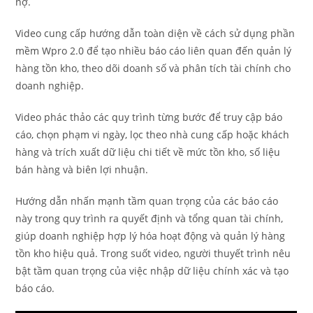
nợ.
Video cung cấp hướng dẫn toàn diện về cách sử dụng phần
mềm Wpro 2.0 để tạo nhiều báo cáo liên quan đến quản lý
hàng tồn kho, theo dõi doanh số và phân tích tài chính cho
doanh nghiệp.
Video phác thảo các quy trình từng bước để truy cập báo
cáo, chọn phạm vi ngày, lọc theo nhà cung cấp hoặc khách
hàng và trích xuất dữ liệu chi tiết về mức tồn kho, số liệu
bán hàng và biên lợi nhuận.
Hướng dẫn nhấn mạnh tầm quan trọng của các báo cáo
này trong quy trình ra quyết định và tổng quan tài chính,
giúp doanh nghiệp hợp lý hóa hoạt động và quản lý hàng
tồn kho hiệu quả. Trong suốt video, người thuyết trình nêu
bật tầm quan trọng của việc nhập dữ liệu chính xác và tạo
báo cáo.