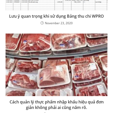
Lưu ý quan trọng khi sử dụng Bảng thu chi WPRO
November 23, 2020
Cách quản lý thực phẩm nhập khẩu hiệu quả đơn
giản không phải ai cũng nắm rõ.