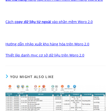
Cách
copy dữ liệu từ ngoài
vào phần mềm Wpro 2.0
Hướng dẫn nhập xuất kho hàng hóa trên Wpro 2.0
Thiết lập danh mục cơ sở dữ liệu trên Wpro 2.0
YOU MIGHT ALSO LIKE