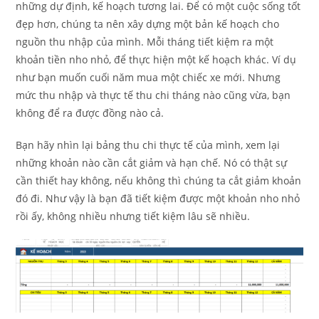
những dự định, kế hoạch tương lai. Để có một cuộc sống tốt
đẹp hơn, chúng ta nên xây dựng một bản kế hoạch cho
nguồn thu nhập của mình. Mỗi tháng tiết kiệm ra một
khoản tiền nho nhỏ, để thực hiện một kế hoạch khác. Ví dụ
như bạn muốn cuối năm mua một chiếc xe mới. Nhưng
mức thu nhập và thực tế thu chi tháng nào cũng vừa, bạn
không để ra được đồng nào cả.
Bạn hãy nhìn lại bảng thu chi thực tế của mình, xem lại
những khoản nào cần cắt giảm và hạn chế. Nó có thật sự
cần thiết hay không, nếu không thì chúng ta cắt giảm khoản
đó đi. Như vậy là bạn đã tiết kiệm được một khoản nho nhỏ
rồi ấy, không nhiều nhưng tiết kiệm lâu sẽ nhiều.