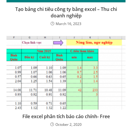
Tạo bảng chi tiêu công ty bằng excel – Thu chi
doanh nghiệp
March 16, 2023
File excel phân tích báo cáo chính- Free
October 2, 2020