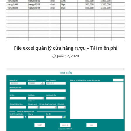
File excel quản lý cửa hàng rượu – Tải miễn phí
June 12, 2020