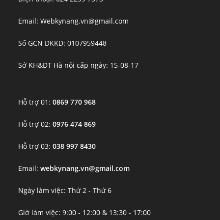
Email: Webkynang.vn@gmail.com
Số GCN ĐKKD: 0107959448
Sở KH&ĐT Hà nội cấp ngày: 15-08-17
Hỗ trợ 01:
0869 770 968
Hỗ trợ 02:
0976 474 869
Hỗ trợ 03:
038 997 8430
Email:
webkynang.vn@gmail.com
Ngày làm việc: Thứ 2 - Thứ 6
Giờ làm việc: 9:00 - 12:00 & 13:30 - 17:00