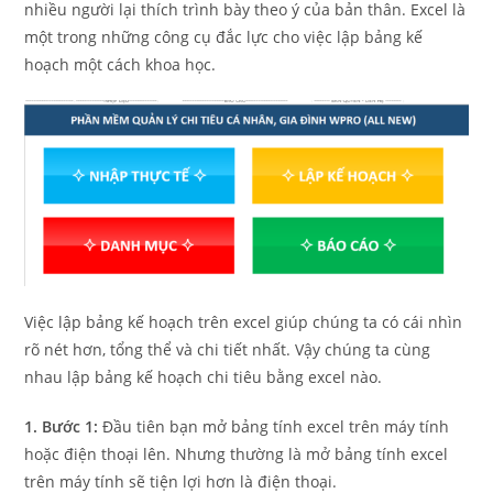
nhiều người lại thích trình bày theo ý của bản thân. Excel là
một trong những công cụ đắc lực cho việc lập bảng kế
hoạch một cách khoa học.
Việc lập bảng kế hoạch trên excel giúp chúng ta có cái nhìn
rõ nét hơn, tổng thể và chi tiết nhất. Vậy chúng ta cùng
nhau lập bảng kế hoạch chi tiêu bằng excel nào.
1. Bước 1:
Đầu tiên bạn mở bảng tính excel trên máy tính
hoặc điện thoại lên. Nhưng thường là mở bảng tính excel
trên máy tính sẽ tiện lợi hơn là điện thoại.