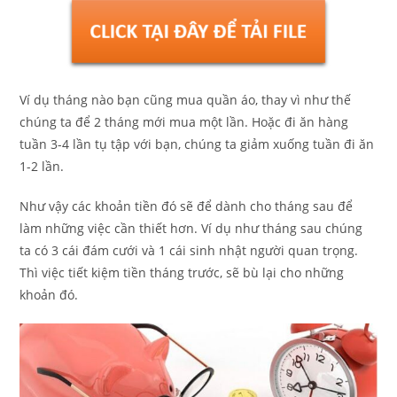
Ví dụ tháng nào bạn cũng mua quần áo, thay vì như thế
chúng ta để 2 tháng mới mua một lần. Hoặc đi ăn hàng
tuần 3-4 lần tụ tập với bạn, chúng ta giảm xuống tuần đi ăn
1-2 lần.
Như vậy các khoản tiền đó sẽ để dành cho tháng sau để
làm những việc cần thiết hơn. Ví dụ như tháng sau chúng
ta có 3 cái đám cưới và 1 cái sinh nhật người quan trọng.
Thì việc tiết kiệm tiền tháng trước, sẽ bù lại cho những
khoản đó.