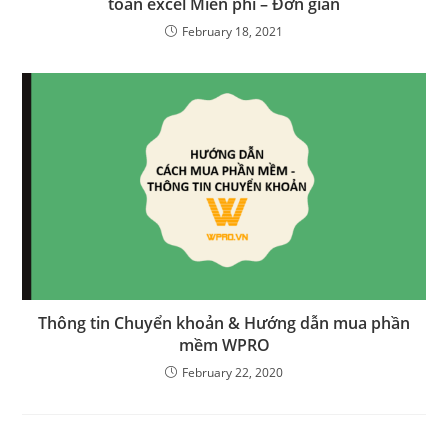
toán excel Miễn phí – Đơn giản
February 18, 2021
Thông tin Chuyển khoản & Hướng dẫn mua phần
mềm WPRO
February 22, 2020