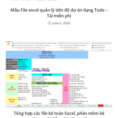
Mẫu File excel quản lý tiến độ dự án dạng Todo –
Tải miễn phí
June 6, 2020
Tổng hợp các file kế toán Excel, phần mềm kế