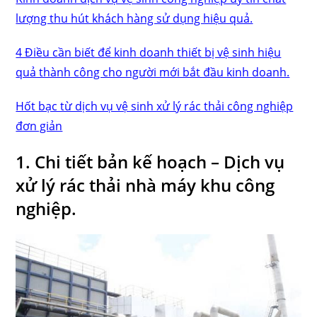
lượng thu hút khách hàng sử dụng hiệu quả.
4 Điều cần biết để kinh doanh thiết bị vệ sinh hiệu
quả thành công cho người mới bắt đầu kinh doanh.
Hốt bạc từ dịch vụ vệ sinh xử lý rác thải công nghiệp
đơn giản
1. Chi tiết bản kế hoạch – Dịch vụ
xử lý rác thải nhà máy khu công
nghiệp.