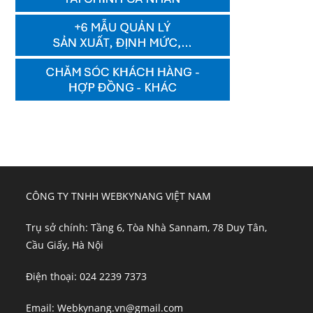
CÔNG TY TNHH WEBKYNANG VIỆT NAM
Trụ sở chính: Tầng 6, Tòa Nhà Sannam, 78 Duy Tân,
Cầu Giấy, Hà Nội
Điện thoại: 024 2239 7373
Email: Webkynang.vn@gmail.com