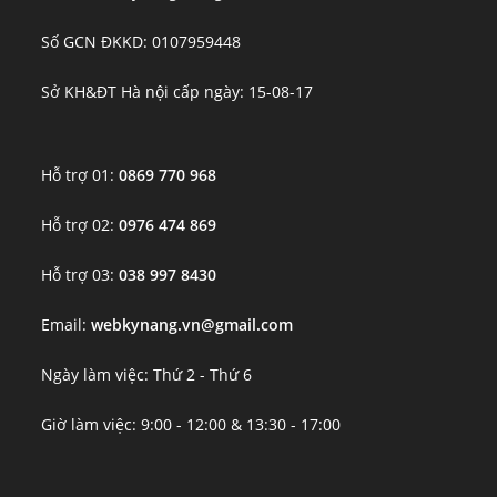
Số GCN ĐKKD: 0107959448
Sở KH&ĐT Hà nội cấp ngày: 15-08-17
Hỗ trợ 01:
0869 770 968
Hỗ trợ 02:
0976 474 869
Hỗ trợ 03:
038 997 8430
Email:
webkynang.vn@gmail.com
Ngày làm việc: Thứ 2 - Thứ 6
Giờ làm việc: 9:00 - 12:00 & 13:30 - 17:00