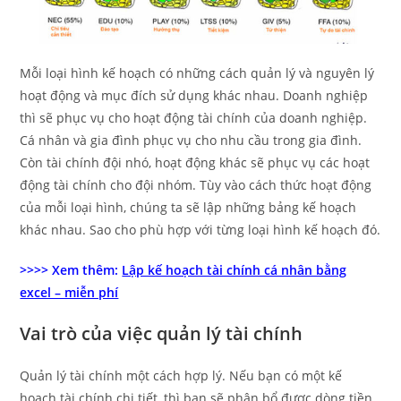
Mỗi loại hình kế hoạch có những cách quản lý và nguyên lý
hoạt động và mục đích sử dụng khác nhau. Doanh nghiệp
thì sẽ phục vụ cho hoạt động tài chính của doanh nghiệp.
Cá nhân và gia đình phục vụ cho nhu cầu trong gia đình.
Còn tài chính đội nhó, hoạt động khác sẽ phục vụ các hoạt
động tài chính cho đội nhóm. Tùy vào cách thức hoạt động
của mỗi loại hình, chúng ta sẽ lập những bảng kế hoạch
khác nhau. Sao cho phù hợp với từng loại hình kế hoạch đó.
>>>> Xem thêm:
Lập kế hoạch tài chính cá nhân bằng
excel – miễn phí
Vai trò của việc quản lý tài chính
Quản lý tài chính một cách hợp lý. Nếu bạn có một kế
hoạch tài chính chi tiết, thì bạn sẽ phân bổ được dòng tiền