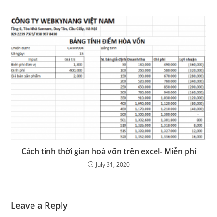
Cách tính thời gian hoà vốn trên excel- Miễn phí
July 31, 2020
Leave a Reply