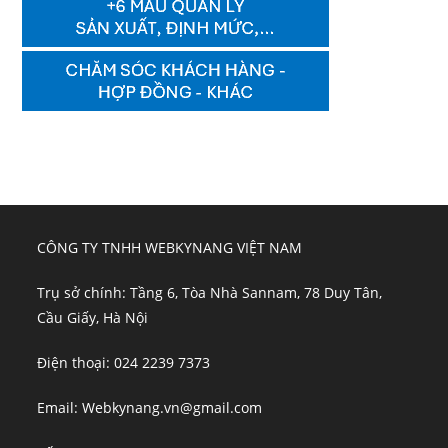
CÔNG TY TNHH WEBKYNANG VIỆT NAM
Trụ sở chính: Tầng 6, Tòa Nhà Sannam, 78 Duy Tân,
Cầu Giấy, Hà Nội
Điện thoại: 024 2239 7373
Email: Webkynang.vn@gmail.com