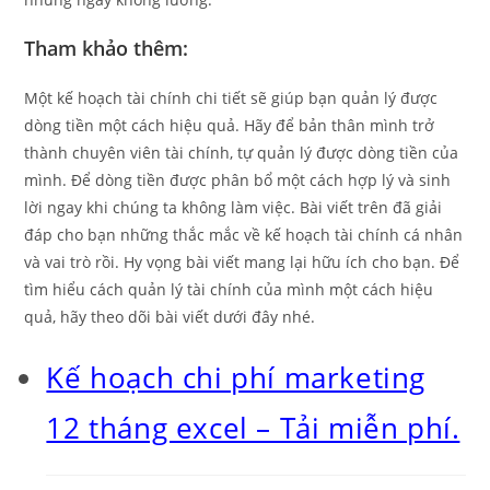
Tham khảo thêm:
Một kế hoạch tài chính chi tiết sẽ giúp bạn quản lý được
dòng tiền một cách hiệu quả. Hãy để bản thân mình trở
thành chuyên viên tài chính, tự quản lý được dòng tiền của
mình. Để dòng tiền được phân bổ một cách hợp lý và sinh
lời ngay khi chúng ta không làm việc. Bài viết trên đã giải
đáp cho bạn những thắc mắc về kế hoạch tài chính cá nhân
và vai trò rồi. Hy vọng bài viết mang lại hữu ích cho bạn. Để
tìm hiểu cách quản lý tài chính của mình một cách hiệu
quả, hãy theo dõi bài viết dưới đây nhé.
Kế hoạch chi phí marketing
12 tháng excel – Tải miễn phí.