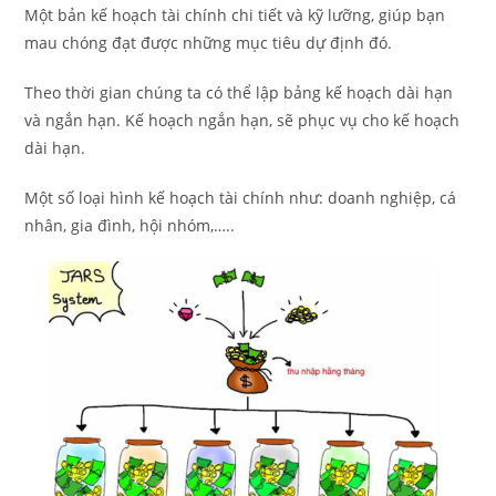
Một bản kế hoạch tài chính chi tiết và kỹ lưỡng, giúp bạn
mau chóng đạt được những mục tiêu dự định đó.
Theo thời gian chúng ta có thể lập bảng kế hoạch dài hạn
và ngắn hạn. Kế hoạch ngắn hạn, sẽ phục vụ cho kế hoạch
dài hạn.
Một số loại hình kế hoạch tài chính như: doanh nghiệp, cá
nhân, gia đình, hội nhóm,…..