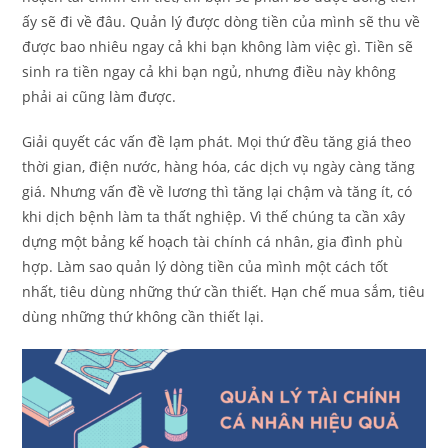
ấy sẽ đi về đâu. Quản lý được dòng tiền của mình sẽ thu về
được bao nhiêu ngay cả khi bạn không làm việc gì. Tiền sẽ
sinh ra tiền ngay cả khi bạn ngủ, nhưng điều này không
phải ai cũng làm được.
Giải quyết các vấn đề lạm phát. Mọi thứ đều tăng giá theo
thời gian, điện nước, hàng hóa, các dịch vụ ngày càng tăng
giá. Nhưng vấn đề về lương thì tăng lại chậm và tăng ít, có
khi dịch bệnh làm ta thất nghiệp. Vì thế chúng ta cần xây
dựng một bảng kế hoạch tài chính cá nhân, gia đình phù
hợp. Làm sao quản lý dòng tiền của mình một cách tốt
nhất, tiêu dùng những thứ cần thiết. Hạn chế mua sắm, tiêu
dùng những thứ không cần thiết lại.