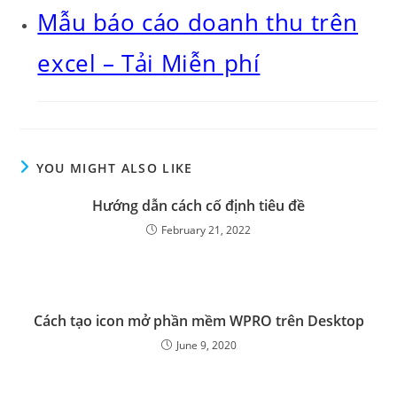
Mẫu báo cáo doanh thu trên
excel – Tải Miễn phí
YOU MIGHT ALSO LIKE
Hướng dẫn cách cố định tiêu đề
February 21, 2022
Cách tạo icon mở phần mềm WPRO trên Desktop
June 9, 2020