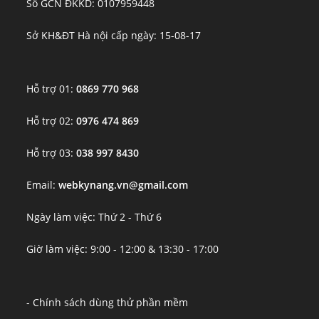
Số GCN ĐKKD: 0107959448
Sở KH&ĐT Hà nội cấp ngày: 15-08-17
Hỗ trợ 01:
0869 770 968
Hỗ trợ 02:
0976 474 869
Hỗ trợ 03:
038 997 8430
Email:
webkynang.vn@gmail.com
Ngày làm việc: Thứ 2 - Thứ 6
Giờ làm việc: 9:00 - 12:00 & 13:30 - 17:00
- Chính sách dùng thử phần mềm