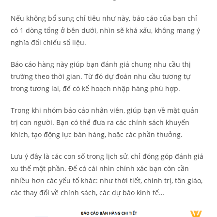
Nếu không bổ sung chỉ tiêu như này, báo cáo của bạn chỉ
có 1 dòng tổng ở bên dưới, nhìn sẽ khá xấu, không mang ý
nghĩa đối chiếu số liệu.
Báo cáo hàng này giúp bạn đánh giá chung nhu cầu thị
trường theo thời gian. Từ đó dự đoán nhu cầu tương tự
trong tương lai, để có kế hoạch nhập hàng phù hợp.
Trong khi nhóm báo cáo nhân viên, giúp bạn về mặt quản
trị con người. Bạn có thể đưa ra các chính sách khuyến
khích, tạo động lực bán hàng, hoặc các phần thưởng.
Lưu ý đây là các con số trong lịch sử, chỉ đóng góp đánh giá
xu thế một phần. Để có cái nhìn chính xác bạn còn cần
nhiều hơn các yếu tố khác: như thời tiết, chính trị, tôn giáo,
các thay đổi về chính sách, các dự báo kinh tế…