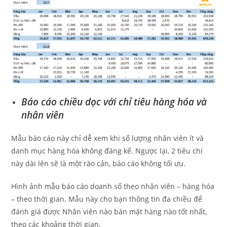
Báo cáo chiều dọc với chỉ tiêu hàng hóa và
nhân viên
Mẫu báo cáo này chỉ dễ xem khi số lượng nhân viên ít và
danh mục hàng hóa không đáng kể. Ngược lại, 2 tiêu chí
này dài lên sẽ là một rào cản, báo cáo không tối ưu.
Hình ảnh mẫu báo cáo doanh số theo nhân viên – hàng hóa
– theo thời gian. Mẫu này cho bạn thông tin đa chiều để
đánh giá được Nhân viên nào bán mặt hàng nào tốt nhất,
theo các khoảng thời gian.