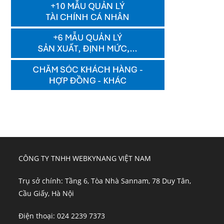
CÔNG TY TNHH WEBKYNANG VIỆT NAM
Trụ sở chính: Tầng 6, Tòa Nhà Sannam, 78 Duy Tân,
Cầu Giấy, Hà Nội
Điện thoại: 024 2239 7373