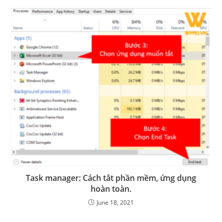
Task manager: Cách tắt phần mềm, ứng dụng
hoàn toàn.
June 18, 2021