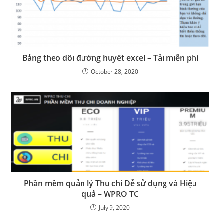
Bảng theo dõi đường huyết excel – Tải miễn phí
October 28, 2020
Phần mềm quản lý Thu chi Dễ sử dụng và Hiệu
quả – WPRO TC
July 9, 2020