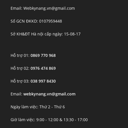
Email: Webkynang.vn@gmail.com
Số GCN ĐKKD: 0107959448
Sở KH&ĐT Hà nội cấp ngày: 15-08-17
Hỗ trợ 01:
0869 770 968
Hỗ trợ 02:
0976 474 869
Hỗ trợ 03:
038 997 8430
Email:
webkynang.vn@gmail.com
Ngày làm việc: Thứ 2 - Thứ 6
Giờ làm việc: 9:00 - 12:00 & 13:30 - 17:00