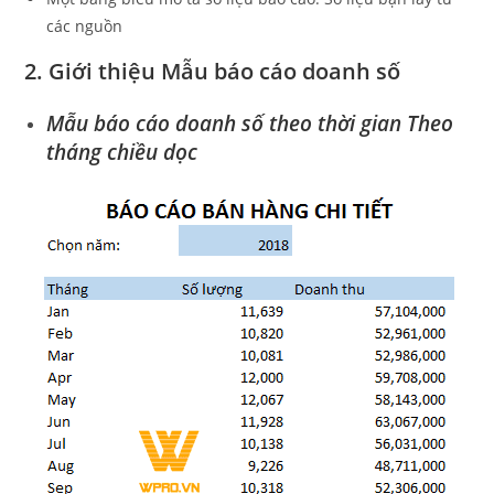
các nguồn
2. Giới thiệu Mẫu báo cáo doanh số
Mẫu báo cáo doanh số theo thời gian Theo
tháng chiều dọc