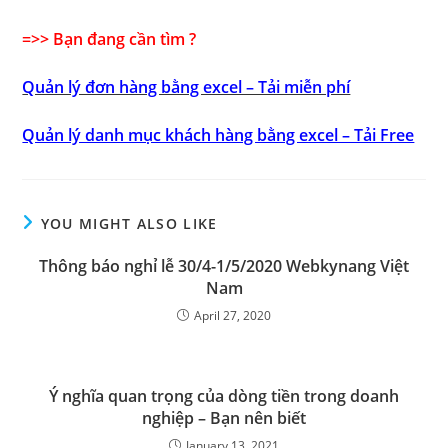
=>> Bạn đang cần tìm ?
Quản lý đơn hàng bằng excel – Tải miễn phí
Quản lý danh mục khách hàng bằng excel – Tải Free
YOU MIGHT ALSO LIKE
Thông báo nghỉ lễ 30/4-1/5/2020 Webkynang Việt
Nam
April 27, 2020
Ý nghĩa quan trọng của dòng tiền trong doanh
nghiệp – Bạn nên biết
January 13, 2021