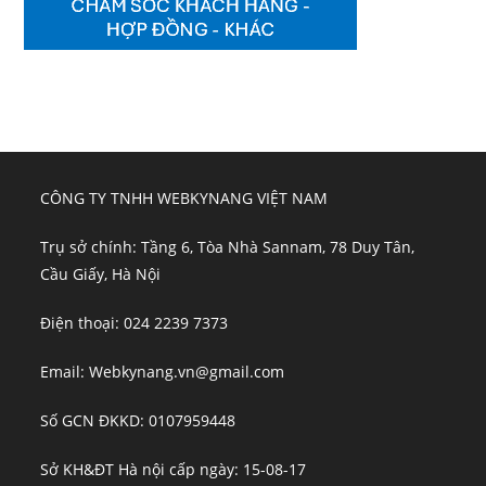
CÔNG TY TNHH WEBKYNANG VIỆT NAM
Trụ sở chính: Tầng 6, Tòa Nhà Sannam, 78 Duy Tân,
Cầu Giấy, Hà Nội
Điện thoại: 024 2239 7373
Email: Webkynang.vn@gmail.com
Số GCN ĐKKD: 0107959448
Sở KH&ĐT Hà nội cấp ngày: 15-08-17