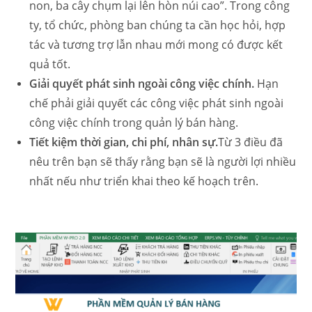
non, ba cây chụm lại lên hòn núi cao”. Trong công
ty, tổ chức, phòng ban chúng ta cần học hỏi, hợp
tác và tương trợ lẫn nhau mới mong có được kết
quả tốt.
Giải quyết phát sinh ngoài công việc chính.
Hạn
chế phải giải quyết các công việc phát sinh ngoài
công việc chính trong quản lý bán hàng.
Tiết kiệm thời gian, chi phí, nhân sự.
Từ 3 điều đã
nêu trên bạn sẽ thấy rằng bạn sẽ là người lợi nhiều
nhất nếu như triển khai theo kế hoạch trên.