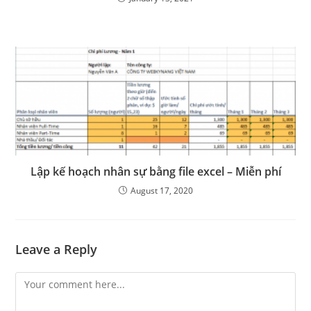
Lập kế hoạch nhân sự bằng file excel – Miễn phí
August 17, 2020
Leave a Reply
Comment