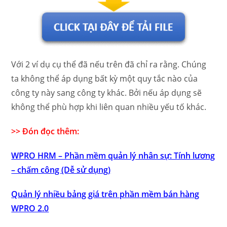
Với 2 ví dụ cụ thể đã nếu trên đã chỉ ra rằng. Chúng
ta không thể áp dụng bất kỳ một quy tắc nào của
công ty này sang công ty khác. Bởi nếu áp dụng sẽ
không thể phù hợp khi liên quan nhiều yếu tố khác.
>> Đón đọc thêm:
WPRO HRM – Phần mềm quản lý nhân sự: Tính lương
– chấm công (Dễ sử dụng)
Quản lý nhiều bảng giá trên phần mềm bán hàng
WPRO 2.0