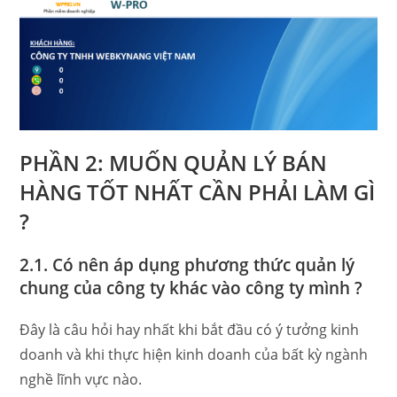
PHẦN 2: MUỐN QUẢN LÝ BÁN
HÀNG TỐT NHẤT CẦN PHẢI LÀM GÌ
?
2.1. Có nên áp dụng phương thức quản lý
chung của công ty khác vào công ty mình ?
Đây là câu hỏi hay nhất khi bắt đầu có ý tưởng kinh
doanh và khi thực hiện kinh doanh của bất kỳ ngành
nghề lĩnh vực nào.