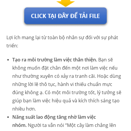
Lợi ích mang lại từ toàn bộ nhân sự đối với sự phát
triển:
Tạo ra môi trường làm việc thân thiện.
Bạn sẽ
không muốn đặt chân đến một nơi làm việc nếu
như thường xuyên có xảy ra tranh cãi. Hoặc dùng
những lời lẽ thô tục, hành vi thiếu chuẩn mực
đúng không ạ. Có một môi trường tốt, lý tưởng sẽ
giúp bạn làm việc hiệu quả và kích thích sáng tạo
nhiều hơn.
Năng suất lao động tăng nhờ làm việc
nhóm.
Người ta vẫn nói “Một cây làm chẳng lên