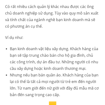
Có rất nhiều cách quản lý khác nhau được các ông
chủ doanh nghiệp sử dụng. Tùy vào quy mô sản xuất
và tính chất của ngành nghề bạn kinh doanh mà sẽ
có phương án cụ thể.
Ví dụ như:
Bạn kinh doanh vật liệu xây dựng. Khách hàng của
bạn sẽ tập trung chào bán cho hộ gia đình, chủ
các công trình, dự án đầu tư. Những người có nhu
cầu xây dựng hoặc kinh doanh thương mại.
Nhưng nếu bạn bán quần áo. Khách hàng của bạn
lại có thể là tất cả mọi người từ trẻ em đến người
lớn. Từ nam giới đến nữ giới với đầy đủ mẫu mã cơ
bản đến sang trọng cao cấp.