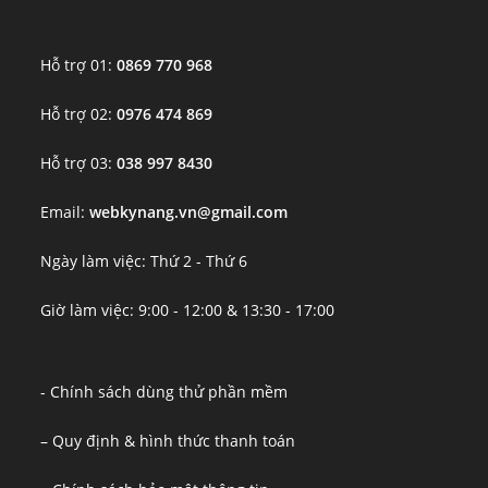
Hỗ trợ 01:
0869 770 968
Hỗ trợ 02:
0976 474 869
Hỗ trợ 03:
038 997 8430
Email:
webkynang.vn@gmail.com
Ngày làm việc: Thứ 2 - Thứ 6
Giờ làm việc: 9:00 - 12:00 & 13:30 - 17:00
- Chính sách dùng thử phần mềm
– Quy định & hình thức thanh toán