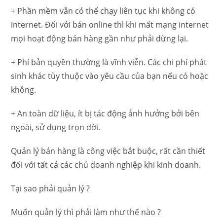
+ Phần mềm vẫn có thể chạy liên tục khi không có
internet. Đối với bản online thì khi mất mạng internet
mọi hoạt động bán hàng gần như phải dừng lại.
+ Phí bản quyền thường là vĩnh viễn. Các chi phí phát
sinh khác tùy thuộc vào yêu cầu của bạn nếu có hoặc
không.
+ An toàn dữ liệu, ít bị tác động ảnh hưởng bởi bên
ngoài, sử dụng trọn đời.
Quản lý bán hàng là công việc bắt buộc, rất cần thiết
đối với tất cả các chủ doanh nghiệp khi kinh doanh.
Tại sao phải quản lý ?
Muốn quản lý thì phải làm như thế nào ?