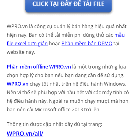
WPRO.vn là công cụ quản lý bán hàng hiệu quả nhất
hiện nay. Bạn có thể tải miễn phí dùng thử các
mẫu
file excel đơn giản
hoặc
Phần mềm bản DEMO
tại
website này.
Phần mềm offline WPRO.vn
là một trong những lựa
chọn hợp lý cho bạn nếu bạn đang cần để sử dụng.
WPRO.vn
chạy tốt nhất trên hệ điều hành Windows.
Nên vì thế sẽ phù hợp với hầu hết với các máy tính có
hệ điều hành này. Ngoài ra muốn chạy mượt mà hơn,
bạn nên cài Microsoft office 2013 trở lên.
Thông tin được cập nhật đầy đủ tại trang:
WPRO.vn/all/