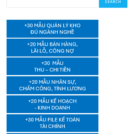
SEARCH