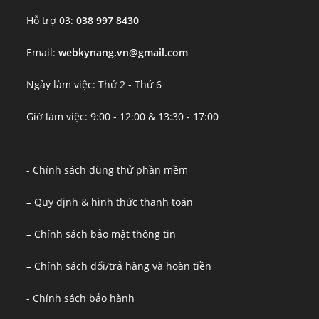
Hỗ trợ 03:
038 997 8430
Email:
webkynang.vn@gmail.com
Ngày làm việc: Thứ 2 - Thứ 6
Giờ làm việc: 9:00 - 12:00 & 13:30 - 17:00
- Chính sách dùng thử phần mềm
– Quy định & hình thức thanh toán
– Chính sách bảo mật thông tin
– Chính sách đổi/trả hàng và hoàn tiền
- Chính sách bảo hành