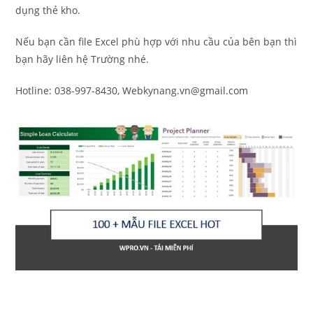
dụng thẻ kho.
Nếu bạn cần file Excel phù hợp với nhu cầu của bên bạn thì
bạn hãy liên hệ Trường nhé.
Hotline: 038-997-8430, Webkynang.vn@gmail.com