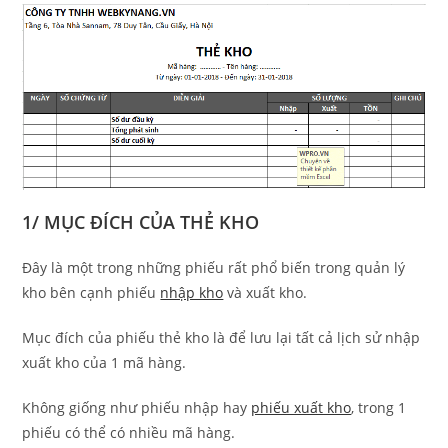
1/ MỤC ĐÍCH CỦA THẺ KHO
Đây là một trong những phiếu rất phổ biến trong quản lý
kho bên cạnh phiếu
nhập kho
và xuất kho.
Mục đích của phiếu thẻ kho là để lưu lại tất cả lịch sử nhập
xuất kho của 1 mã hàng.
Không giống như phiếu nhập hay
phiếu xuất kho
, trong 1
phiếu có thể có nhiều mã hàng.