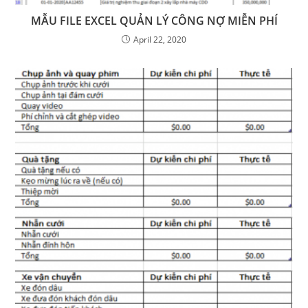
MẪU FILE EXCEL QUẢN LÝ CÔNG NỢ MIỄN PHÍ
April 22, 2020