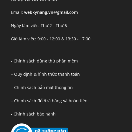
Email:
webkynang.vn@gmail.com
Ngày làm việc: Thứ 2 - Thứ 6
Giờ làm việc: 9:00 - 12:00 & 13:30 - 17:00
- Chính sách dùng thử phần mềm
– Quy định & hình thức thanh toán
– Chính sách bảo mật thông tin
– Chính sách đổi/trả hàng và hoàn tiền
- Chính sách bảo hành