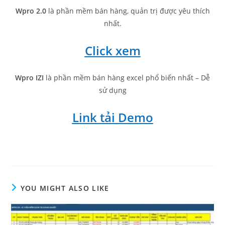
Wpro 2.0
là phần mềm bán hàng, quản trị được yêu thích
nhất.
Click xem
Wpro IZI
là phần mềm bán hàng excel phổ biến nhất – Dễ
sử dụng
Link tải Demo
YOU MIGHT ALSO LIKE