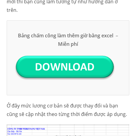
mới thì bạn cũng làm tương tự như hướng dẫn ở
trên.
Bảng chấm công làm thêm giờ bằng excel
–
Miễn phí
Ở đây mức lương cơ bản sẽ được thay đổi và bạn
cũng sẽ cập nhật theo từng thời điểm được áp dụng.