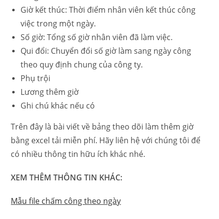
Giờ kết thúc: Thời điểm nhân viên kết thúc công
việc trong một ngày.
Số giờ: Tổng số giờ nhân viên đã làm việc.
Qui đổi: Chuyển đổi số giờ làm sang ngày công
theo quy định chung của công ty.
Phụ trội
Lương thêm giờ
Ghi chú khác nếu có
Trên đây là bài viết về bảng theo dõi làm thêm giờ
bằng excel tải miễn phí. Hãy liên hệ với chúng tôi để
có nhiều thông tin hữu ích khác nhé.
XEM THÊM THÔNG TIN KHÁC:
Mẫu file chấm công theo ngày