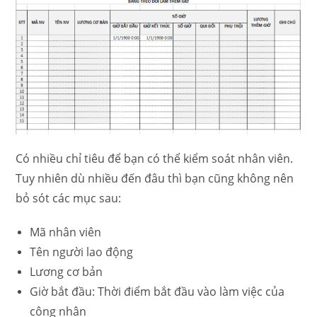
Có nhiều chỉ tiêu để bạn có thể kiểm soát nhân viên.
Tuy nhiên dù nhiều đến đâu thì bạn cũng không nên
bỏ sót các mục sau:
Mã nhân viên
Tên người lao động
Lương cơ bản
Giờ bắt đầu: Thời điểm bắt đầu vào làm việc của
công nhân