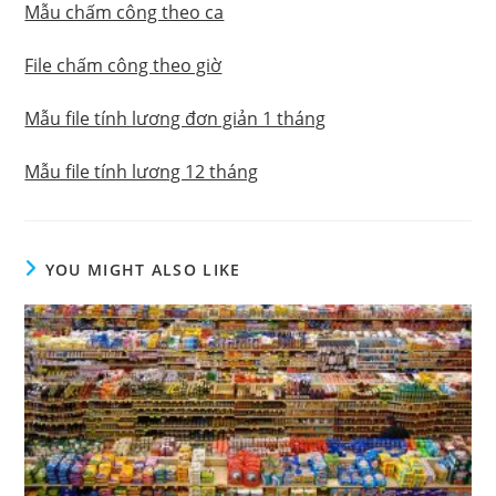
Mẫu chấm công theo ca
File chấm công theo giờ
Mẫu file tính lương đơn giản 1 tháng
Mẫu file tính lương 12 tháng
YOU MIGHT ALSO LIKE