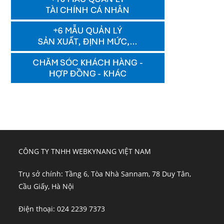
CÔNG TY TNHH WEBKYNANG VIỆT NAM
Trụ sở chính: Tầng 6, Tòa Nhà Sannam, 78 Duy Tân,
Cầu Giấy, Hà Nội
Điện thoại: 024 2239 7373