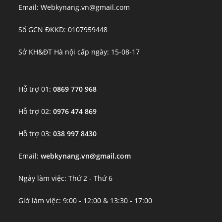
Email: Webkynang.vn@gmail.com
Số GCN ĐKKD: 0107959448
Sở KH&ĐT Hà nội cấp ngày: 15-08-17
Hỗ trợ 01:
0869 770 968
Hỗ trợ 02:
0976 474 869
Hỗ trợ 03:
038 997 8430
Email:
webkynang.vn@gmail.com
Ngày làm việc: Thứ 2 - Thứ 6
Giờ làm việc: 9:00 - 12:00 & 13:30 - 17:00