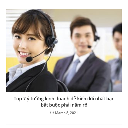
Top 7 ý tưởng kinh doanh dễ kiếm lời nhất bạn
bắt buộc phải nắm rõ
March 8, 2021