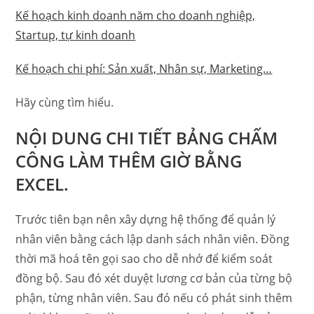
Kế hoạch kinh doanh năm cho doanh nghiệp,
Startup, tự kinh doanh
Kế hoạch chi phí: Sản xuất, Nhân sự, Marketing…
Hãy cùng tìm hiểu.
NỘI DUNG CHI TIẾT BẢNG CHẤM
CÔNG LÀM THÊM GIỜ BẰNG
EXCEL.
Trước tiên bạn nên xây dựng hệ thống để quản lý
nhân viên bằng cách lập danh sách nhân viên. Đồng
thời mã hoá tên gọi sao cho dễ nhớ để kiểm soát
đồng bộ. Sau đó xét duyệt lương cơ bản của từng bộ
phận, từng nhân viên. Sau đó nếu có phát sinh thêm