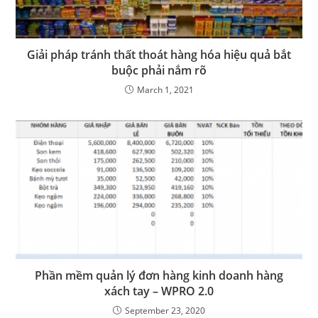
Giải pháp tránh thất thoát hàng hóa hiệu quả bắt
buộc phải nắm rõ
March 1, 2021
Phần mềm quản lý đơn hàng kinh doanh hàng
xách tay – WPRO 2.0
September 23, 2020