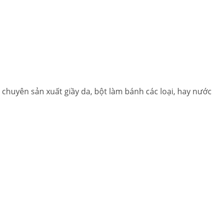
 chuyên sản xuất giầy da, bột làm bánh các loại, hay nước