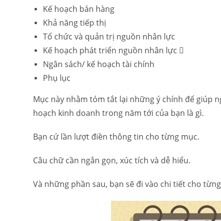
Kế hoạch bán hàng
Khả năng tiếp thị
Tổ chức và quản trị nguồn nhân lực
Kế hoạch phát triển nguồn nhân lực 
Ngân sách/ kế hoạch tài chính
Phụ lục
Mục này nhằm tóm tắt lại những ý chính để giúp 
hoạch kinh doanh trong năm tới của bạn là gì.
Bạn cứ lần lượt điền thông tin cho từng mục.
Câu chữ cần ngắn gọn, xúc tích và dễ hiểu.
Và những phần sau, bạn sẽ đi vào chi tiết cho từn