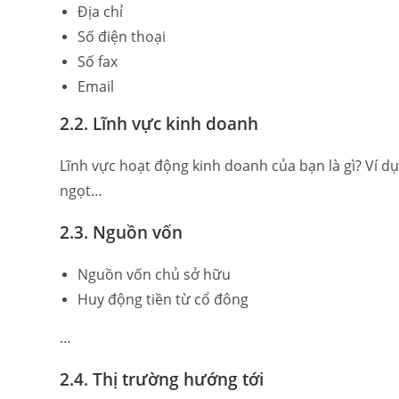
Địa chỉ
Số điện thoại
Số fax
Email
2.2. Lĩnh vực kinh doanh
Lĩnh vực hoạt động kinh doanh của bạn là gì? Ví dụ
ngọt…
2.3. Nguồn vốn
Nguồn vốn chủ sở hữu
Huy động tiền từ cổ đông
…
2.4. Thị trường hướng tới