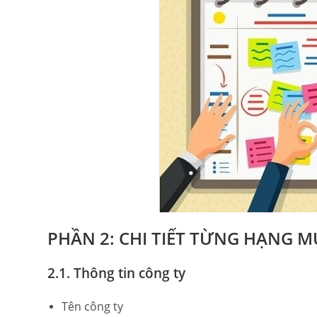
PHẦN 2: CHI TIẾT TỪNG HẠNG 
2.1. Thông tin công ty
Tên công ty