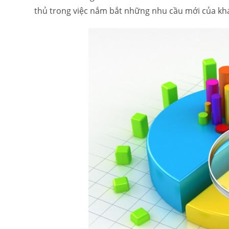
thủ trong việc nắm bắt những nhu cầu mới của khác