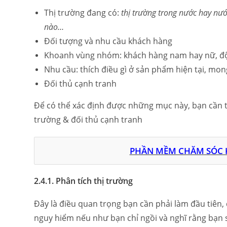
Thị trường đang có:
thị trường trong nước hay nư
nào…
Đối tượng và nhu cầu khách hàng
Khoanh vùng nhóm: khách hàng nam hay nữ, độ t
Nhu cầu: thích điều gì ở sản phẩm hiện tại, mo
Đối thủ cạnh tranh
Để có thể xác định được những mục này, bạn cần ti
trường & đối thủ cạnh tranh
PHẦN MỀM CHĂM SÓC 
2.4.1. Phân tích thị trường
Đây là điều quan trọng bạn cần phải làm đầu tiên, 
nguy hiểm nếu như bạn chỉ ngồi và nghĩ rằng bạn 