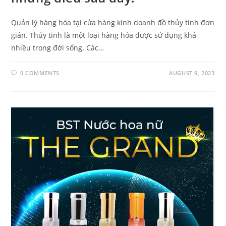
Quản lý hàng hóa tại cửa hàng kinh doanh đồ thủy tinh đơn
giản. Thủy tinh là một loại hàng hóa được sử dụng khá
nhiều trong đời sống. Các…
0 COMMENTS
AUGUST 9, 2023