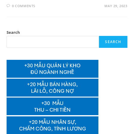
0 COMMENTS
MAY 29, 2023
Search
SEARCH