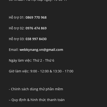
Hỗ trợ 01:
0869 770 968
Hỗ trợ 02:
0976 474 869
Hỗ trợ 03:
038 997 8430
Email:
webkynang.vn@gmail.com
Ngày làm việc: Thứ 2 - Thứ 6
Giờ làm việc: 9:00 - 12:00 & 13:30 - 17:00
- Chính sách dùng thử phần mềm
– Quy định & hình thức thanh toán