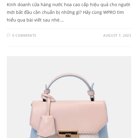
Kinh doanh cửa hàng nước hoa cao cấp hiệu quả cho người
mới bắt đầu cần chuẩn bị những gì? Hãy cùng WPRO tìm
hiểu qua bài viết sau nhé.…
0 COMMENTS
AUGUST 7, 2023