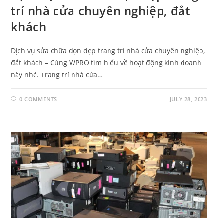
trí nhà cửa chuyên nghiệp, đắt
khách
Dịch vụ sửa chữa dọn dẹp trang trí nhà cửa chuyên nghiệp,
đắt khách – Cùng WPRO tìm hiểu về hoạt động kinh doanh
này nhé. Trang trí nhà cửa…
0 COMMENTS
JULY 28, 2023