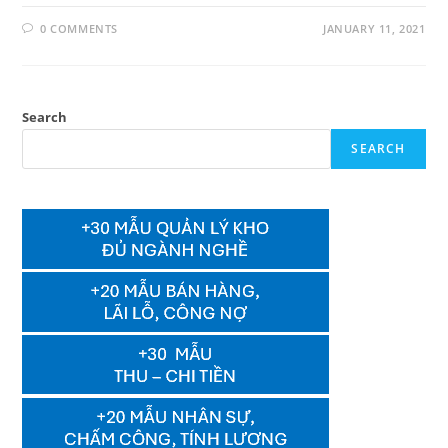
0 COMMENTS
JANUARY 11, 2021
Search
SEARCH