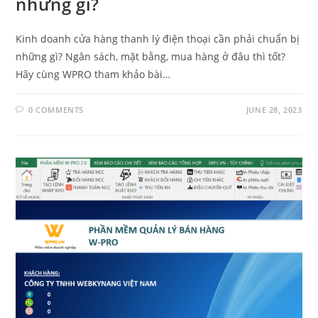
những gì?
Kinh doanh cửa hàng thanh lý điện thoại cần phải chuẩn bị
những gì? Ngân sách, mặt bằng, mua hàng ở đâu thì tốt?
Hãy cùng WPRO tham khảo bài…
0 COMMENTS
JUNE 28, 2023