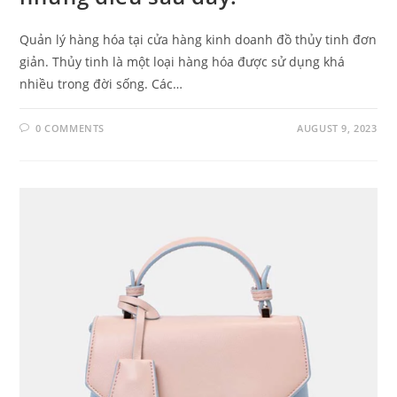
Quản lý hàng hóa tại cửa hàng kinh doanh đồ thủy tinh đơn
giản. Thủy tinh là một loại hàng hóa được sử dụng khá
nhiều trong đời sống. Các…
0 COMMENTS
AUGUST 9, 2023