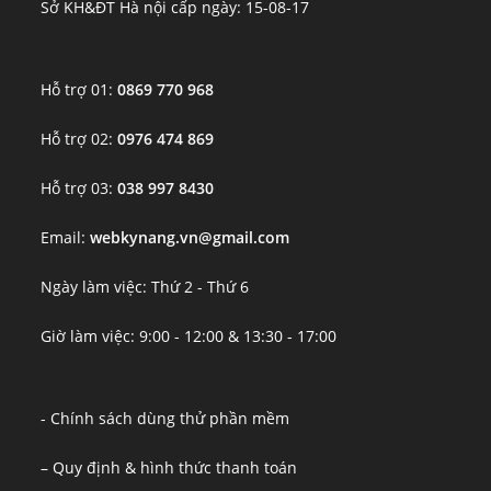
Sở KH&ĐT Hà nội cấp ngày: 15-08-17
Hỗ trợ 01:
0869 770 968
Hỗ trợ 02:
0976 474 869
Hỗ trợ 03:
038 997 8430
Email:
webkynang.vn@gmail.com
Ngày làm việc: Thứ 2 - Thứ 6
Giờ làm việc: 9:00 - 12:00 & 13:30 - 17:00
- Chính sách dùng thử phần mềm
– Quy định & hình thức thanh toán