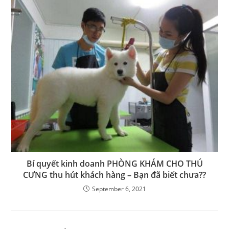
Bí quyết kinh doanh PHÒNG KHÁM CHO THÚ
CƯNG thu hút khách hàng – Bạn đã biết chưa??
September 6, 2021