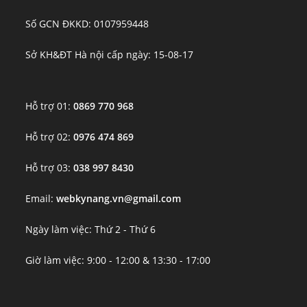
Số GCN ĐKKD: 0107959448
Sở KH&ĐT Hà nội cấp ngày: 15-08-17
Hỗ trợ 01:
0869 770 968
Hỗ trợ 02:
0976 474 869
Hỗ trợ 03:
038 997 8430
Email:
webkynang.vn@gmail.com
Ngày làm việc: Thứ 2 - Thứ 6
Giờ làm việc: 9:00 - 12:00 & 13:30 - 17:00