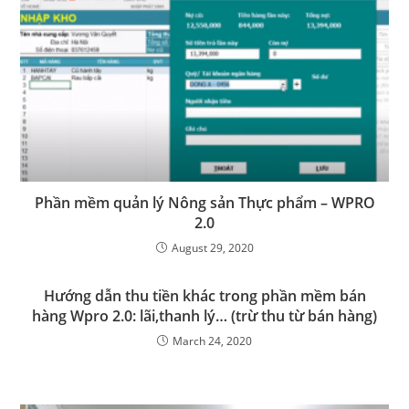
Phần mềm quản lý Nông sản Thực phẩm – WPRO
2.0
August 29, 2020
Hướng dẫn thu tiền khác trong phần mềm bán
hàng Wpro 2.0: lãi,thanh lý… (trừ thu từ bán hàng)
March 24, 2020