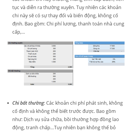
tục và diễn ra thường xuyên. Tuy nhiên các khoản
chi này sẽ có sự thay đổi và biến động, không cố
định. Bao gồm: Chi phí lương, thanh toán nhà cung
cấp,…
Chi bất thường
: Các khoản chi phí phát sinh, không
cố định và không thể biết trước được. Bao gồm
như: Dịch vụ sửa chữa, bồi thường hợp đồng lao
động, tranh chấp…Tuy nhiên bạn không thể bỏ