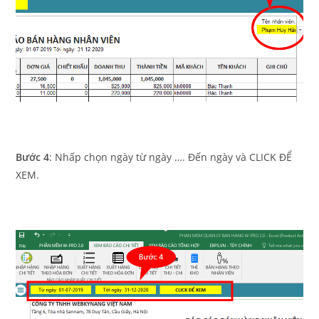
Bước 4
: Nhấp chọn ngày từ ngày …. Đến ngày và CLICK ĐỂ
XEM.