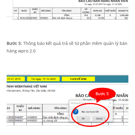
Bước 5:
Thông báo kết quả trả về từ phần mềm quản lý bán
hàng wpro 2.0