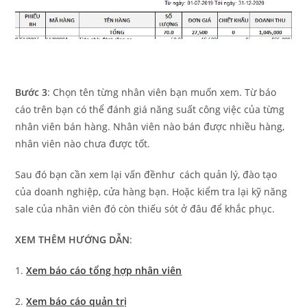
Bước 3
: Chọn tên từng nhân viên bạn muốn xem. Từ báo
cáo trên bạn có thể đánh giá năng suất công việc của từng
nhân viên bán hàng. Nhân viên nào bán được nhiều hàng,
nhân viên nào chưa được tốt.
Sau đó bạn cần xem lại vấn đềnhư cách quản lý, đào tạo
của doanh nghiệp, cửa hàng bạn. Hoặc kiểm tra lại kỹ năng
sale của nhân viên đó còn thiếu sót ở đâu để khắc phục.
XEM THÊM HƯỚNG DẪN
:
1.
Xem báo cáo tổng hợp nhân viên
2.
Xem báo cáo quản trị