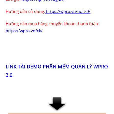
Hướng dẫn sử dụng
:
https://wpro.vn/hd_20/
Hướng dẫn mua hàng chuyển khoản thanh toán:
https://wpro.vn/ck/
LINK TẢI DEMO PHẦN MỀM QUẢN LÝ WPRO
2.0