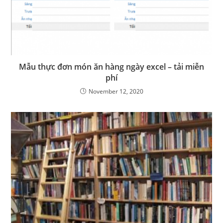
Mẫu thực đơn món ăn hàng ngày excel – tải miễn
phí
November 12, 2020