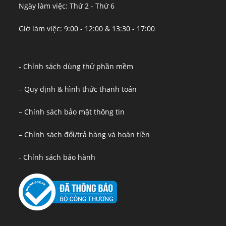
Ngày làm việc: Thứ 2 - Thứ 6
Giờ làm việc: 9:00 - 12:00 & 13:30 - 17:00
- Chính sách dùng thử phần mềm
– Quy định & hình thức thanh toán
– Chính sách bảo mật thông tin
– Chính sách đổi/trả hàng và hoàn tiền
- Chính sách bảo hành