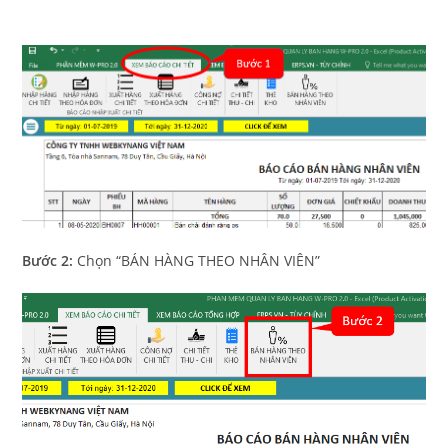
Bước 2:
Chọn “BÁN HÀNG THEO NHÂN VIÊN”