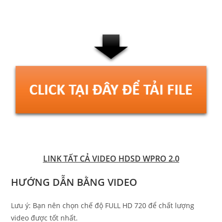
LINK TẤT CẢ VIDEO HDSD WPRO 2.0
HƯỚNG DẪN BẰNG VIDEO
Lưu ý: Bạn nên chọn chế độ FULL HD 720 để chất lượng
video được tốt nhất.