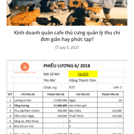
Kinh doanh quán cafe thú cưng quản lý thu chi
đơn giản hay phức tạp?
July 5, 2023