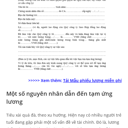
>>>>> Xem thêm:
Tải Mẫu phiếu lương miễn phí
Một số nguyên nhân dẫn đến tạm ứng
lương
Tiêu xài quá đà, theo xu hướng. Hiện nay có nhiều người trẻ
tuổi đang gặp phải một số vấn đề về tài chính. Đó là, lương