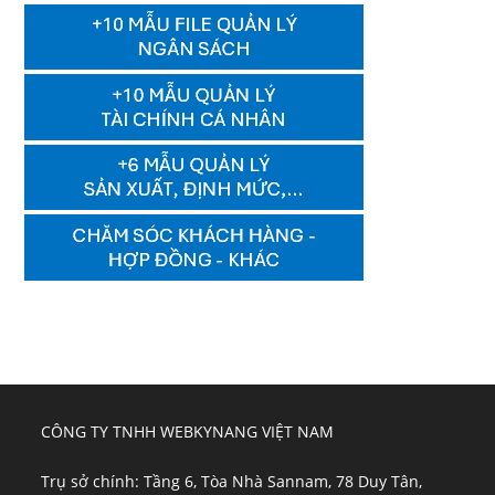
CÔNG TY TNHH WEBKYNANG VIỆT NAM
Trụ sở chính: Tầng 6, Tòa Nhà Sannam, 78 Duy Tân,