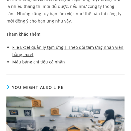
là nhiều tháng thì mới đủ được, nếu như công ty thông
cảm. Nhưng cũng tùy bạn làm việc như thế nào thì công ty
mới đồng ý cho bạn ứng như vậy.
Tham khảo thêm:
File Excel quản lý tạm ứng | Theo dõi tạm ứng nhân viên
bằng excel
Mẫu bảng chi tiêu cá nhân
YOU MIGHT ALSO LIKE