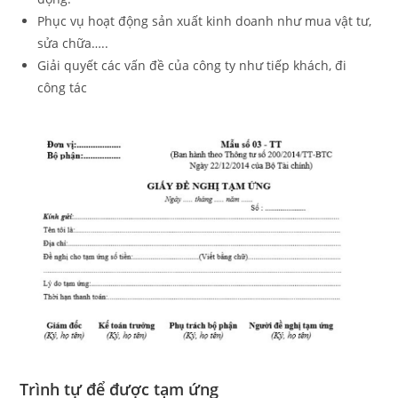
Phục vụ hoạt động sản xuất kinh doanh như mua vật tư,
sửa chữa…..
Giải quyết các vấn đề của công ty như tiếp khách, đi
công tác
Trình tự để được tạm ứng