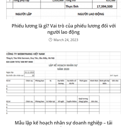
Phiếu lương là gì? Vai trò của phiếu lương đối với
người lao động
March 24, 2023
Mẫu lập kế hoạch nhân sự doanh nghiệp – tải