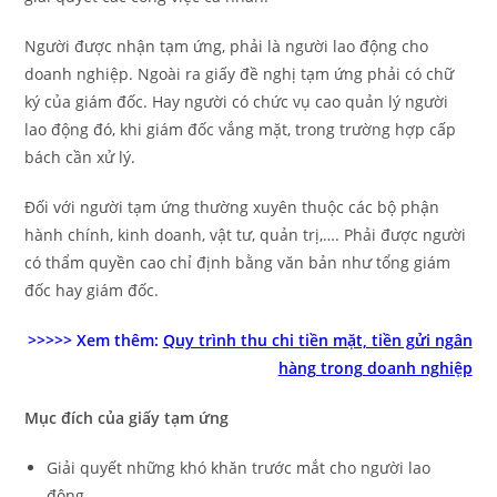
Người được nhận tạm ứng, phải là người lao động cho
doanh nghiệp. Ngoài ra giấy đề nghị tạm ứng phải có chữ
ký của giám đốc. Hay người có chức vụ cao quản lý người
lao động đó, khi giám đốc vắng mặt, trong trường hợp cấp
bách cần xử lý.
Đối với người tạm ứng thường xuyên thuộc các bộ phận
hành chính, kinh doanh, vật tư, quản trị,…. Phải được người
có thẩm quyền cao chỉ định bằng văn bản như tổng giám
đốc hay giám đốc.
>>>>> Xem thêm:
Quy trình thu chi tiền mặt, tiền gửi ngân
hàng trong doanh nghiệp
Mục đích của giấy tạm ứng
Giải quyết những khó khăn trước mắt cho người lao
động.