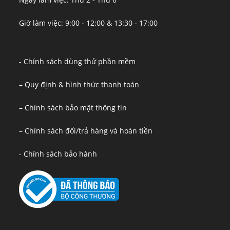
Giờ làm việc: 9:00 - 12:00 & 13:30 - 17:00
- Chính sách dùng thử phần mềm
– Quy định & hình thức thanh toán
– Chính sách bảo mật thông tin
– Chính sách đổi/trả hàng và hoàn tiền
- Chính sách bảo hành