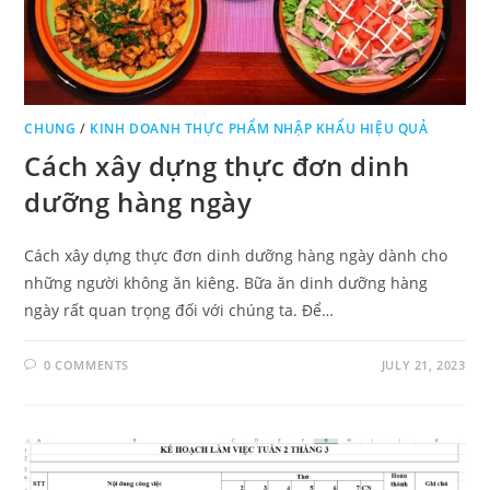
CHUNG
/
KINH DOANH THỰC PHẨM NHẬP KHẨU HIỆU QUẢ
Cách xây dựng thực đơn dinh
dưỡng hàng ngày
Cách xây dựng thực đơn dinh dưỡng hàng ngày dành cho
những người không ăn kiêng. Bữa ăn dinh dưỡng hàng
ngày rất quan trọng đối với chúng ta. Để…
0 COMMENTS
JULY 21, 2023