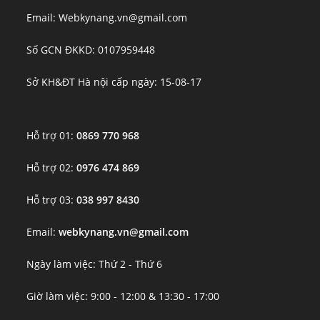
Email: Webkynang.vn@gmail.com
Số GCN ĐKKD: 0107959448
Sở KH&ĐT Hà nội cấp ngày: 15-08-17
Hỗ trợ 01:
0869 770 968
Hỗ trợ 02:
0976 474 869
Hỗ trợ 03:
038 997 8430
Email:
webkynang.vn@gmail.com
Ngày làm việc: Thứ 2 - Thứ 6
Giờ làm việc: 9:00 - 12:00 & 13:30 - 17:00