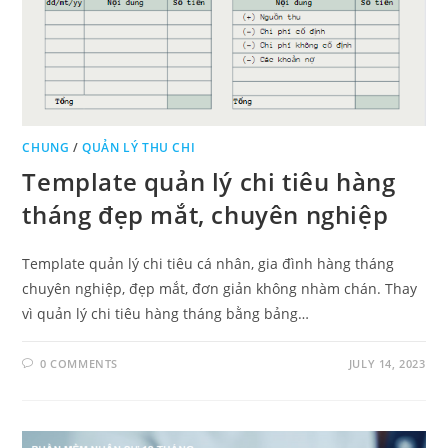
CHUNG
/
QUẢN LÝ THU CHI
Template quản lý chi tiêu hàng
tháng đẹp mắt, chuyên nghiệp
Template quản lý chi tiêu cá nhân, gia đình hàng tháng
chuyên nghiệp, đẹp mắt, đơn giản không nhàm chán. Thay
vì quản lý chi tiêu hàng tháng bằng bảng…
0 COMMENTS
JULY 14, 2023