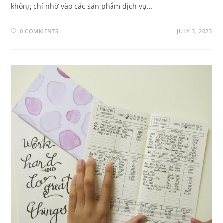
không chỉ nhờ vào các sản phẩm dịch vụ…
0 COMMENTS
JULY 3, 2023