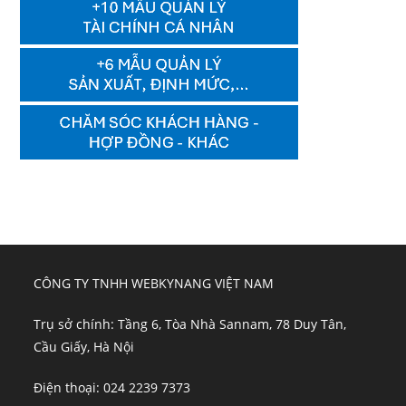
CÔNG TY TNHH WEBKYNANG VIỆT NAM
Trụ sở chính: Tầng 6, Tòa Nhà Sannam, 78 Duy Tân,
Cầu Giấy, Hà Nội
Điện thoại: 024 2239 7373