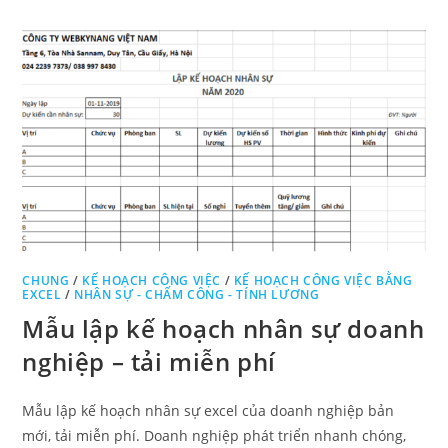
CHUNG
/
KẾ HOẠCH CÔNG VIỆC
/
KẾ HOẠCH CÔNG VIỆC BẰNG
EXCEL
/
NHÂN SỰ - CHẤM CÔNG - TÍNH LƯƠNG
Mẫu lập kế hoạch nhân sự doanh
nghiệp – tải miễn phí
Mẫu lập kế hoạch nhân sự excel của doanh nghiệp bản
mới, tải miễn phí. Doanh nghiệp phát triển nhanh chóng,