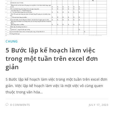
CHUNG
5 Bước lập kế hoạch làm việc
trong một tuần trên excel đơn
giản
5 Bước lập kế hoạch làm việc trong một tuần trên excel đơn
giản. Việc lập kế hoạch làm việc là một việc vô cùng quen
thuộc trong văn hóa…
0 COMMENTS
JULY 17, 2023