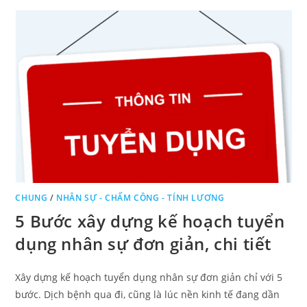
CHUNG
/
NHÂN SỰ - CHẤM CÔNG - TÍNH LƯƠNG
5 Bước xây dựng kế hoạch tuyển
dụng nhân sự đơn giản, chi tiết
Xây dựng kế hoạch tuyển dụng nhân sự đơn giản chỉ với 5
bước. Dịch bệnh qua đi, cũng là lúc nền kinh tế đang dần