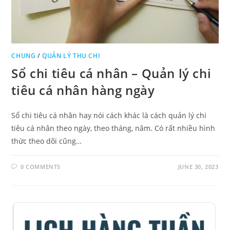
CHUNG
/
QUẢN LÝ THU CHI
Sổ chi tiêu cá nhân – Quản lý chi
tiêu cá nhân hàng ngày
Sổ chi tiêu cá nhân hay nói cách khác là cách quản lý chi
tiêu cá nhân theo ngày, theo tháng, năm. Có rất nhiều hình
thức theo dõi cũng…
0 COMMENTS
JUNE 30, 2023