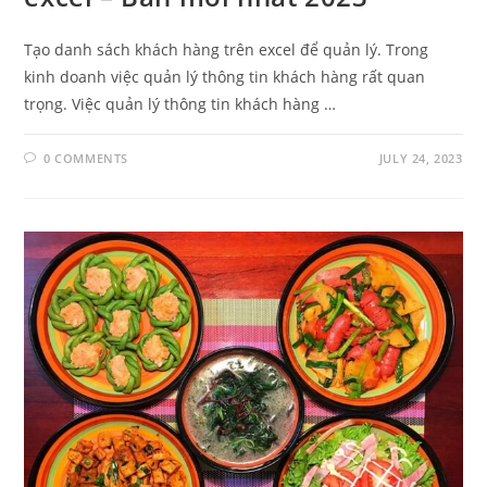
Tạo danh sách khách hàng trên excel để quản lý. Trong
kinh doanh việc quản lý thông tin khách hàng rất quan
trọng. Việc quản lý thông tin khách hàng …
0 COMMENTS
JULY 24, 2023