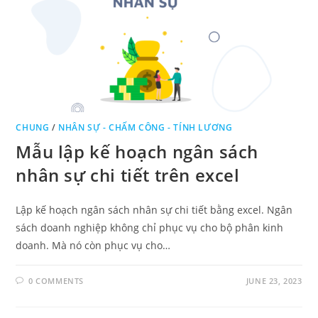
CHUNG
/
NHÂN SỰ - CHẤM CÔNG - TÍNH LƯƠNG
Mẫu lập kế hoạch ngân sách
nhân sự chi tiết trên excel
Lập kế hoạch ngân sách nhân sự chi tiết bằng excel. Ngân
sách doanh nghiệp không chỉ phục vụ cho bộ phân kinh
doanh. Mà nó còn phục vụ cho…
0 COMMENTS
JUNE 23, 2023